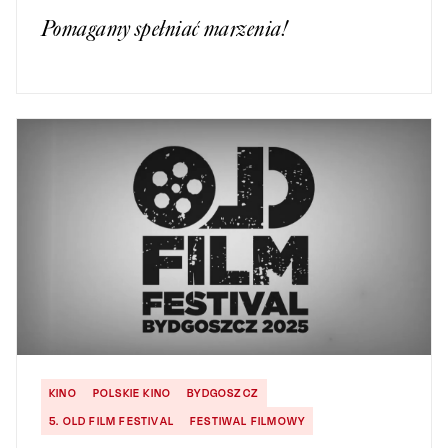
Pomagamy spełniać marzenia!
KINO
POLSKIE KINO
BYDGOSZCZ
5. OLD FILM FESTIVAL
FESTIWAL FILMOWY