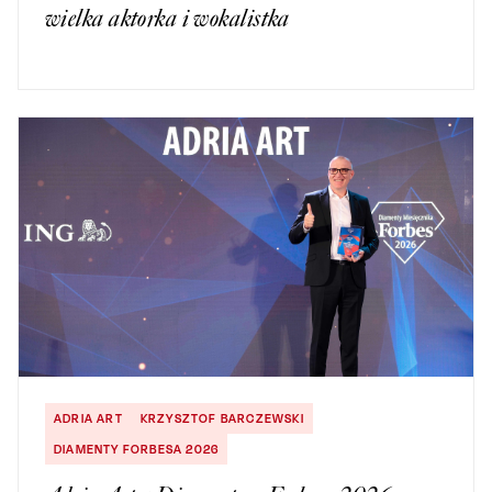
wielka aktorka i wokalistka
ADRIA ART
KRZYSZTOF BARCZEWSKI
DIAMENTY FORBESA 2026