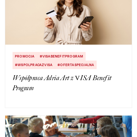
PROMOCJA
#VISABENEFITPROGRAM
#WSPOLPRACAZVISA
#OFERTASPECJALNA
Współpraca Adria Art z VISA Benefit
Program