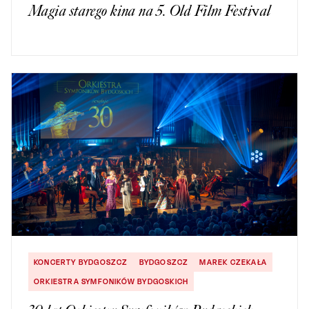
Magia starego kina na 5. Old Film Festival
KONCERTY BYDGOSZCZ
BYDGOSZCZ
MAREK CZEKAŁA
ORKIESTRA SYMFONIKÓW BYDGOSKICH