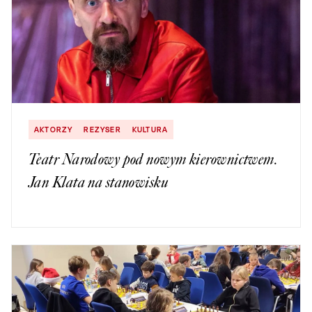
AKTORZY
REZYSER
KULTURA
Teatr Narodowy pod nowym kierownictwem.
Jan Klata na stanowisku