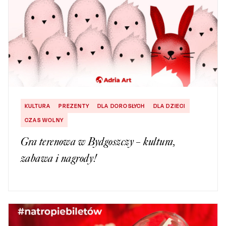
KULTURA
PREZENTY
DLA DOROSŁYCH
DLA DZIECI
CZAS WOLNY
Gra terenowa w Bydgoszczy – kultura,
zabawa i nagrody!