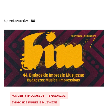
Łącznie wpisów:
86
KONCERTY BYDGOSZCZ
BYDGOSZCZ
BYDGOSKIE IMPRESJE MUZYCZNE