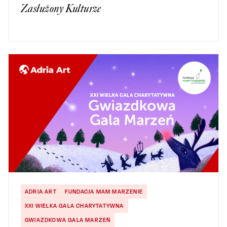
Zasłużony Kulturze
ADRIA ART
FUNDACJA MAM MARZENIE
XXI WIELKA GALA CHARYTATYWNA
GWIAZDKOWA GALA MARZEŃ