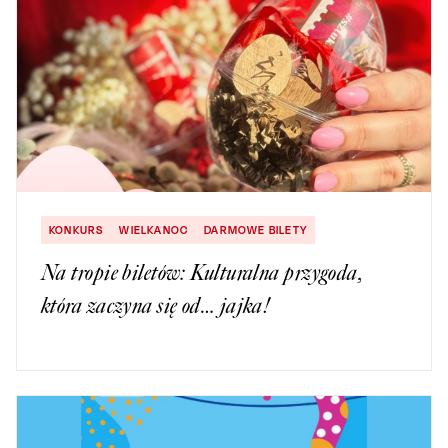
KONKURS
WIELKANOC
DARMOWE BILETY
Na tropie biletów: Kulturalna przygoda,
która zaczyna się od… jajka!