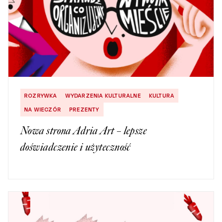
ROZRYWKA
WYDARZENIA KULTURALNE
KULTURA
NA WIECZÓR
PREZENTY
Nowa strona Adria Art – lepsze
doświadczenie i użyteczność