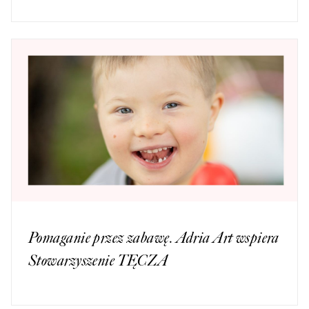
Pomaganie przez zabawę. Adria Art wspiera
Stowarzyszenie TĘCZA