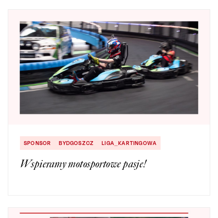
SPONSOR
BYDGOSZCZ
LIGA_KARTINGOWA
Wspieramy motosportowe pasje!