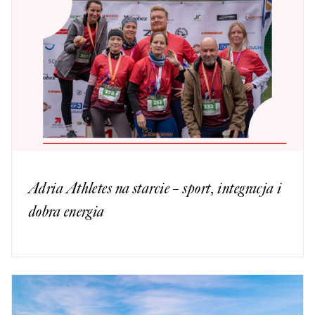
Adria Athletes na starcie – sport, integracja i
dobra energia