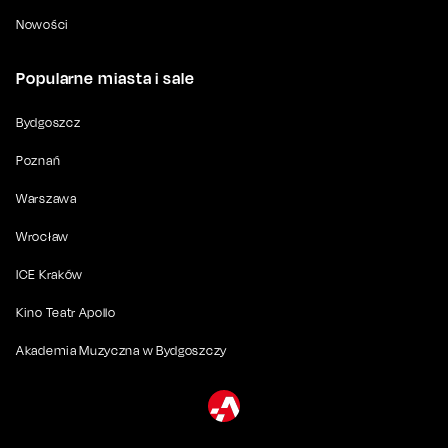
Nowości
Popularne miasta i sale
Bydgoszcz
Poznań
Warszawa
Wrocław
ICE Kraków
Kino Teatr Apollo
Akademia Muzyczna w Bydgoszczy