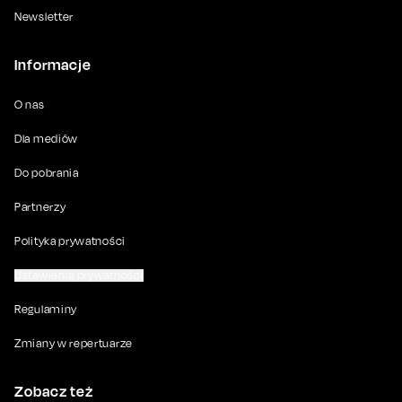
Newsletter
Informacje
O nas
Dla mediów
Do pobrania
Partnerzy
Polityka prywatności
Ustawienia prywatności
Regulaminy
Zmiany w repertuarze
Zobacz też