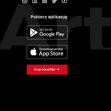
Pobierz aplikację
Kup voucher