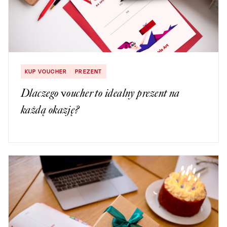
KUP VOUCHER
PREZENT
Dlaczego voucher to idealny prezent na
każdą okazję?