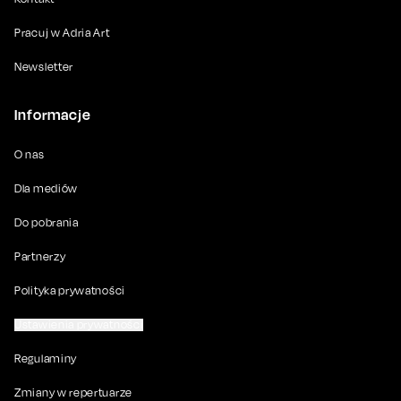
Pracuj w Adria Art
Newsletter
Informacje
O nas
Dla mediów
Do pobrania
Partnerzy
Polityka prywatności
Ustawienia prywatności
Regulaminy
Zmiany w repertuarze