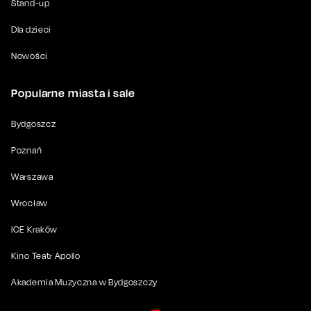
Stand-up
Dla dzieci
Nowości
Popularne miasta i sale
Bydgoszcz
Poznań
Warszawa
Wrocław
ICE Kraków
Kino Teatr Apollo
Akademia Muzyczna w Bydgoszczy