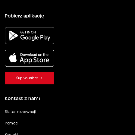
Pobierz aplikację
Kup voucher
Kontakt z nami
Status rezerwacji
Pomoc
Kontakt