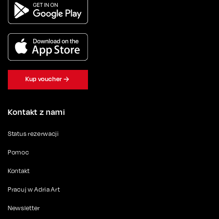
Kup voucher
Kontakt z nami
Status rezerwacji
Pomoc
Kontakt
Pracuj w Adria Art
Newsletter