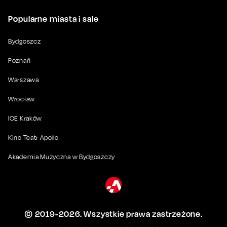
Popularne miasta i sale
Bydgoszcz
Poznań
Warszawa
Wrocław
ICE Kraków
Kino Teatr Apollo
Akademia Muzyczna w Bydgoszczy
© 2019-
2026
. Wszystkie prawa zastrzeżone.