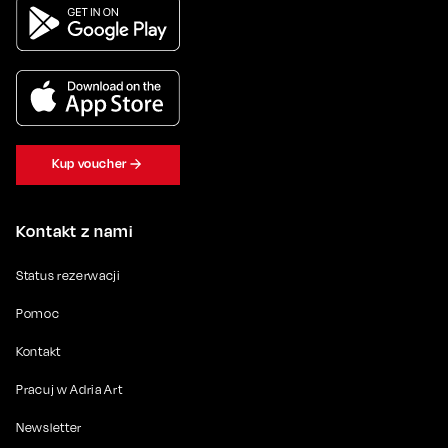
Kup voucher
Kontakt z nami
Status rezerwacji
Pomoc
Kontakt
Pracuj w Adria Art
Newsletter