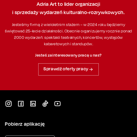
Adria Art to lider organizacji
i sprzedaży wydarzeń kulturalno-rozrywkowych.
Jesteśmy firmą z wieloletnim stażem – w 2024 roku będziemy
świętować 25-lecie działalności. Obecnie organizujemy rocznie ponad
2000 wydarzeń: spektakli teatralnych, koncertów, występów
kabaretowych i standupów.
Jesteś zainteresowany pracą u nas?
Sprawdź oferty pracy
Pobierz aplikację