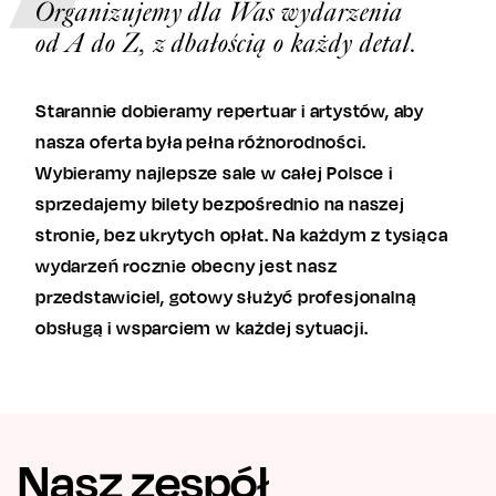
Organizujemy dla Was wydarzenia
od A do Z, z dbałością o każdy detal.
Starannie dobieramy repertuar i artystów, aby
nasza oferta była pełna różnorodności.
Wybieramy najlepsze sale w całej Polsce i
sprzedajemy bilety bezpośrednio na naszej
stronie, bez ukrytych opłat. Na każdym
z tysiąca
wydarzeń rocznie obecny jest nasz
przedstawiciel, gotowy służyć profesjonalną
obsługą i wsparciem w każdej sytuacji.
Nasz zespół