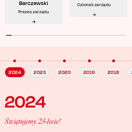
Barczewski
Członek zarządu
Prezes zarządu
2024
2023
2020
2019
2018
2024
Świętujemy 25-lecie!