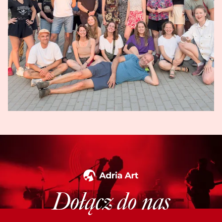
Dołącz do nas