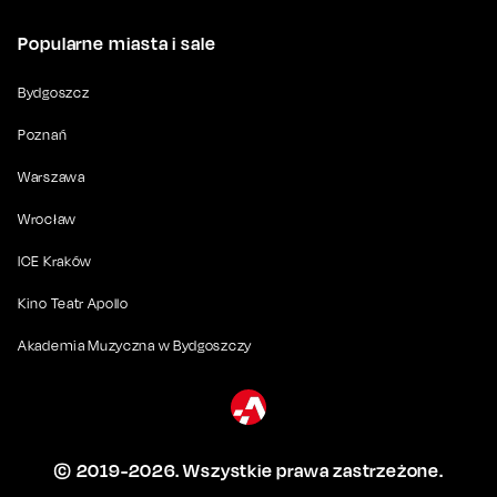
Popularne miasta i sale
Bydgoszcz
Poznań
Warszawa
Wrocław
ICE Kraków
Kino Teatr Apollo
Akademia Muzyczna w Bydgoszczy
© 2019-
2026
. Wszystkie prawa zastrzeżone.