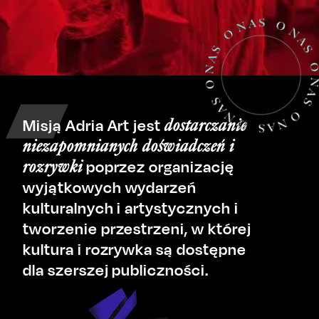
dostarczanie
Misją Adria Art jest
niezapomnianych doświadczeń i
rozrywki
poprzez organizację
wyjątkowych wydarzeń
kulturalnych i artystycznych i
tworzenie przestrzeni, w której
kultura i rozrywka są dostępne
dla szerszej publiczności.