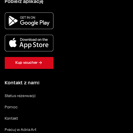
Pobierz aplikację
Kup voucher
Kontakt z nami
Status rezerwacji
Pomoc
Kontakt
Pracuj w Adria Art