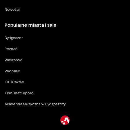
Nowości
Popularne miasta i sale
Bydgoszcz
Poznań
Warszawa
Wrocław
ICE Kraków
Kino Teatr Apollo
Akademia Muzyczna w Bydgoszczy