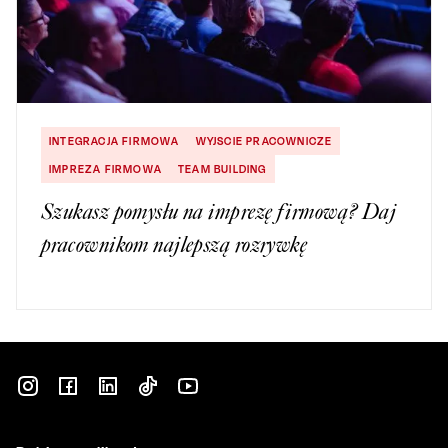
INTEGRACJA FIRMOWA
WYJSCIE PRACOWNICZE
IMPREZA FIRMOWA
TEAM BUILDING
Szukasz pomysłu na imprezę firmową? Daj
pracownikom najlepszą rozrywkę