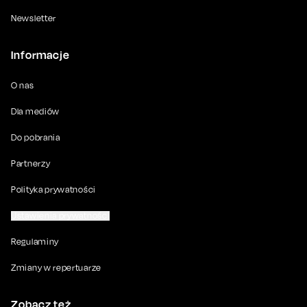
Newsletter
Informacje
O nas
Dla mediów
Do pobrania
Partnerzy
Polityka prywatności
Ustawienia prywatności
Regulaminy
Zmiany w repertuarze
Zobacz też