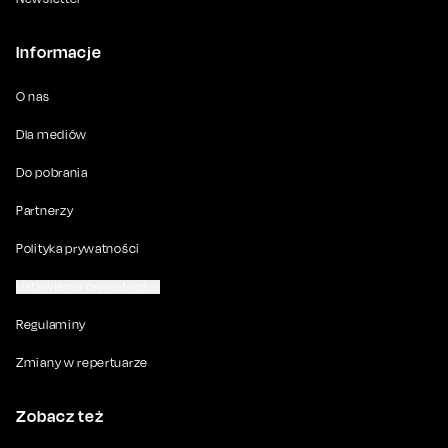
Informacje
O nas
Dla mediów
Do pobrania
Partnerzy
Polityka prywatności
Ustawienia prywatności
Regulaminy
Zmiany w repertuarze
Zobacz też