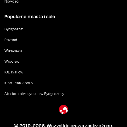
Nowości
Popularne miasta i sale
Bydgoszcz
Poznań
Warszawa
Wrocław
ICE Kraków
Kino Teatr Apollo
Akademia Muzyczna w Bydgoszczy
© 2019-
2026
. Wszystkie prawa zastrzeżone.