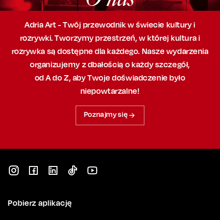
Adria Art - Twój przewodnik w świecie kultury i
rozrywki. Tworzymy przestrzeń,
w której
kultura i
rozrywka są dostępne dla każdego. Nasze wydarzenia
organizujemy
z dbałością
o każdy szczegół,
od A do Z, aby
Twoje doświadczenie było
niepowtarzalne!
Poznajmy się
Pobierz aplikację