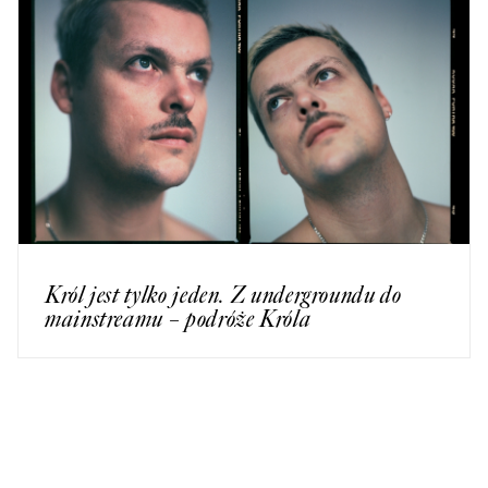
Król jest tylko jeden. Z undergroundu do
mainstreamu – podróże Króla