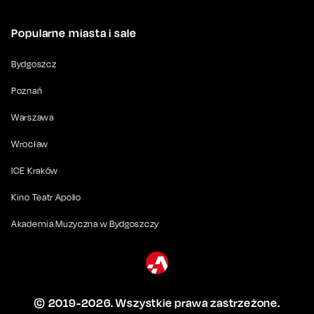
Popularne miasta i sale
Bydgoszcz
Poznań
Warszawa
Wrocław
ICE Kraków
Kino Teatr Apollo
Akademia Muzyczna w Bydgoszczy
© 2019-
2026
. Wszystkie prawa zastrzeżone.