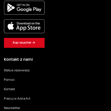
Kup voucher
Kontakt z nami
Status rezerwacji
Pomoc
Kontakt
Pracuj w Adria Art
Newsletter