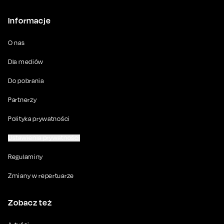
Informacje
O nas
Dla mediów
Do pobrania
Partnerzy
Polityka prywatności
Ustawienia prywatności
Regulaminy
Zmiany w repertuarze
Zobacz też