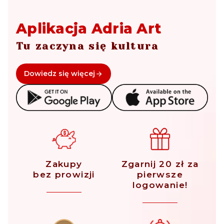
Aplikacja Adria Art
Tu zaczyna się kultura
Dowiedz się więcej
Zakupy
Zgarnij 20 zł za
bez prowizji
pierwsze
logowanie!