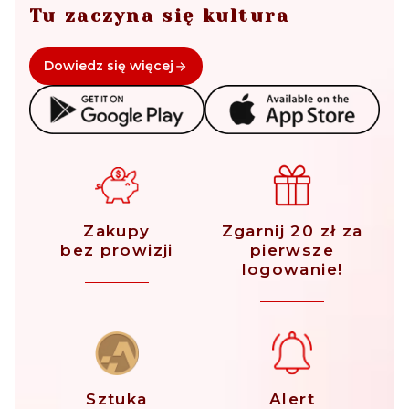
Tu zaczyna się kultura
Dowiedz się więcej
Zakupy
Zgarnij 20 zł za
bez prowizji
pierwsze
logowanie!
Sztuka
Alert