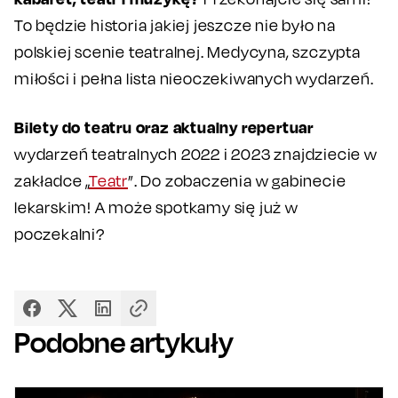
To będzie historia jakiej jeszcze nie było na
polskiej scenie teatralnej. Medycyna, szczypta
miłości i pełna lista nieoczekiwanych wydarzeń.
Bilety do teatru oraz aktualny repertuar
wydarzeń teatralnych 2022 i 2023 znajdziecie w
zakładce „
Teatr
”. Do zobaczenia w gabinecie
lekarskim! A może spotkamy się już w
poczekalni?
Podobne artykuły