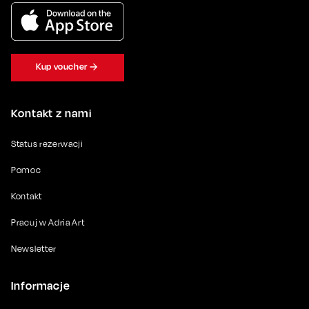
Kup voucher
Kontakt z nami
Status rezerwacji
Pomoc
Kontakt
Pracuj w Adria Art
Newsletter
Informacje