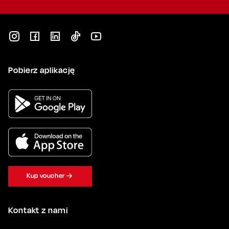
Pobierz aplikację
Kup voucher
Kontakt z nami