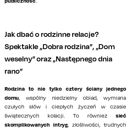
publiczność
.
Jak dbać o rodzinne relacje?
Spektakle „Dobra rodzina”, „Dom
weselny” oraz „Następnego dnia
rano”
Rodzina to nie tylko cztery ściany jednego
domu
, wspólny niedzielny obiad, wymiana
czułych słów i ciepłych życzeń w czasie
sieć
świątecznych kolacji. To również
skomplikowanych intryg
, złośliwości, trudnych