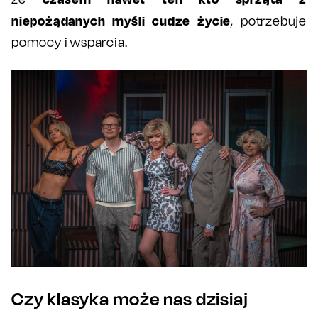
niepożądanych myśli cudze życie
, potrzebuje
pomocy i wsparcia.
Czy klasyka może nas dzisiaj