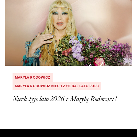
MARYLA RODOWICZ
MARYLA RODOWICZ NIECH ŻYJE BAL LATO 2026
Niech żyje lato 2026 z Marylą Rodowicz!