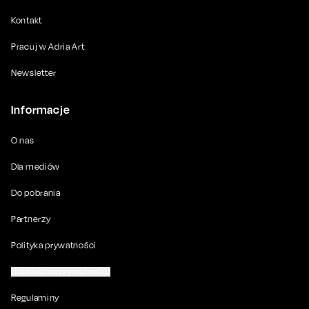
Kontakt
Pracuj w Adria Art
Newsletter
Informacje
O nas
Dla mediów
Do pobrania
Partnerzy
Polityka prywatności
Ustawienia prywatności
Regulaminy