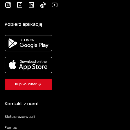
Pobierz aplikację
Kup voucher
Kontakt z nami
Status rezerwacji
Pomoc