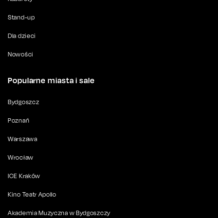
Stand-up
Dla dzieci
Nowości
Popularne miasta i sale
Bydgoszcz
Poznań
Warszawa
Wrocław
ICE Kraków
Kino Teatr Apollo
Akademia Muzyczna w Bydgoszczy