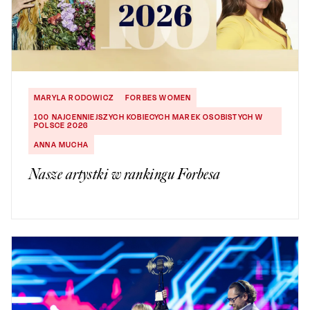
MARYLA RODOWICZ
FORBES WOMEN
100 NAJCENNIEJSZYCH KOBIECYCH MAREK OSOBISTYCH W
POLSCE 2026
ANNA MUCHA
Nasze artystki w rankingu Forbesa