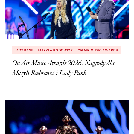
LADY PANK
MARYLA RODOWICZ
ON AIR MUSIC AWARDS
On Air Music Awards 2026: Nagrody dla
Maryli Rodowicz i Lady Pank