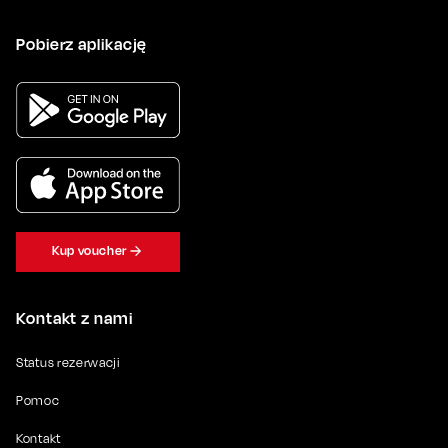
Pobierz aplikację
Kup voucher
Kontakt z nami
Status rezerwacji
Pomoc
Kontakt