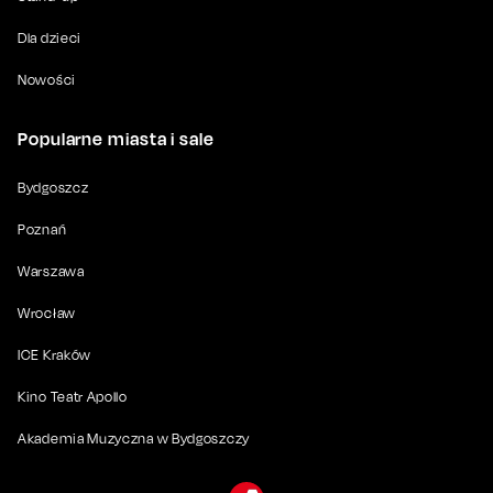
Dla dzieci
Nowości
Popularne miasta i sale
Bydgoszcz
Poznań
Warszawa
Wrocław
ICE Kraków
Kino Teatr Apollo
Akademia Muzyczna w Bydgoszczy