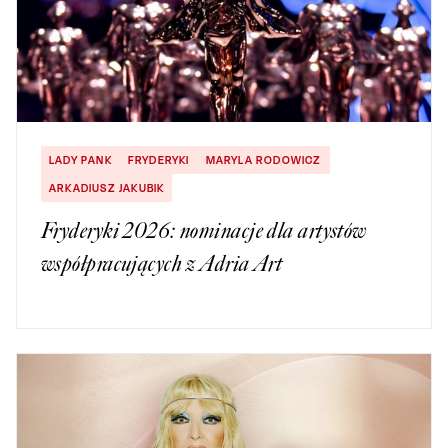
LADY PANK
FRYDERYKI
MARYLA RODOWICZ
ARKADIUSZ JAKUBIK
Fryderyki 2026: nominacje dla artystów
współpracujących z Adria Art