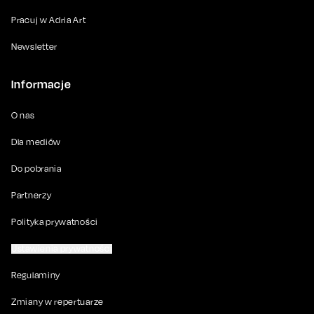
Pracuj w Adria Art
Newsletter
Informacje
O nas
Dla mediów
Do pobrania
Partnerzy
Polityka prywatności
Ustawienia prywatności
Regulaminy
Zmiany w repertuarze