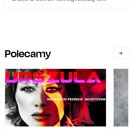
Polecamy