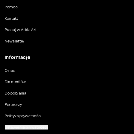
Pomoc
Kontakt
Pracuj w Adria Art
Newsletter
Informacje
O nas
Dla mediów
Do pobrania
Partnerzy
Polityka prywatności
Ustawienia prywatności