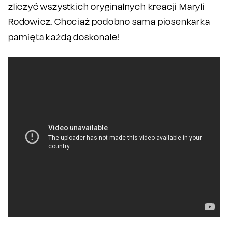
zliczyć wszystkich oryginalnych kreacji Maryli
Rodowicz. Chociaż podobno sama piosenkarka
pamięta każdą doskonale!