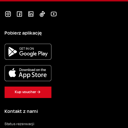
Pobierz aplikację
Kup voucher
Kontakt z nami
Status rezerwacji