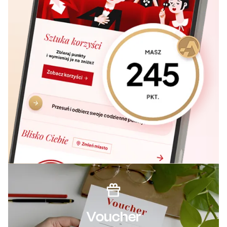
Voucher