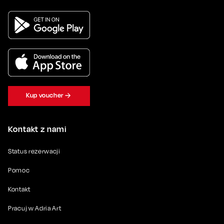
Kup voucher
Kontakt z nami
Status rezerwacji
Pomoc
Kontakt
Pracuj w Adria Art