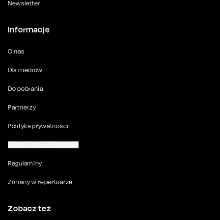
Newsletter
Informacje
O nas
Dla mediów
Do pobrania
Partnerzy
Polityka prywatności
Ustawienia prywatności
Regulaminy
Zmiany w repertuarze
Zobacz też