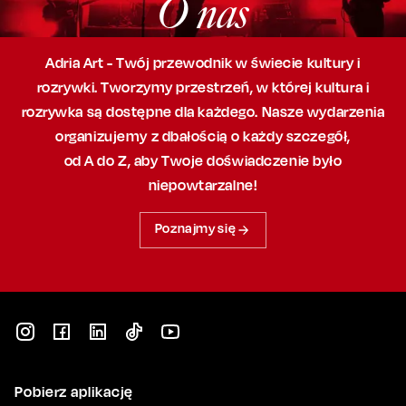
O nas
Adria Art - Twój przewodnik w świecie kultury i
rozrywki. Tworzymy przestrzeń,
w której
kultura i
rozrywka są dostępne dla każdego. Nasze wydarzenia
organizujemy
z dbałością
o każdy szczegół,
od A do Z, aby
Twoje doświadczenie było
niepowtarzalne!
Poznajmy się
Pobierz aplikację