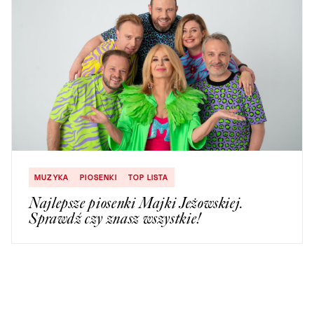
MUZYKA
PIOSENKI
TOP LISTA
Najlepsze piosenki Majki Jeżowskiej.
Sprawdź czy znasz wszystkie!