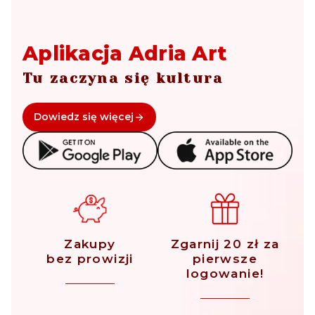
Aplikacja Adria Art
Tu zaczyna się kultura
Dowiedz się więcej
Zakupy
Zgarnij 20 zł za
bez prowizji
pierwsze
logowanie!