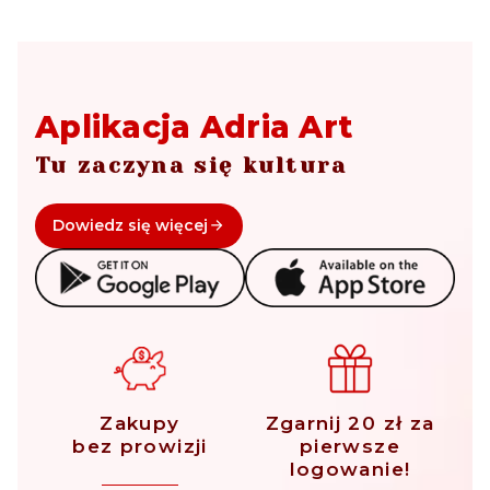
Aplikacja Adria Art
Tu zaczyna się kultura
Dowiedz się więcej
Zakupy
Zgarnij 20 zł za
bez prowizji
pierwsze
logowanie!