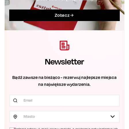
Zobacz
Newsletter
Bądź zawsze na bieżąco - rezerwuj najlepsze miejsca
na największe wydarzenia.
Miasto