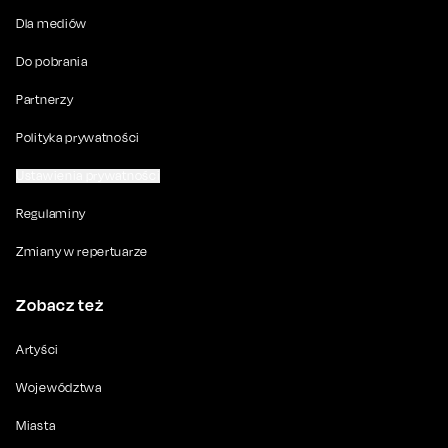
Dla mediów
Do pobrania
Partnerzy
Polityka prywatności
Ustawienia prywatności
Regulaminy
Zmiany w repertuarze
Zobacz też
Artyści
Województwa
Miasta