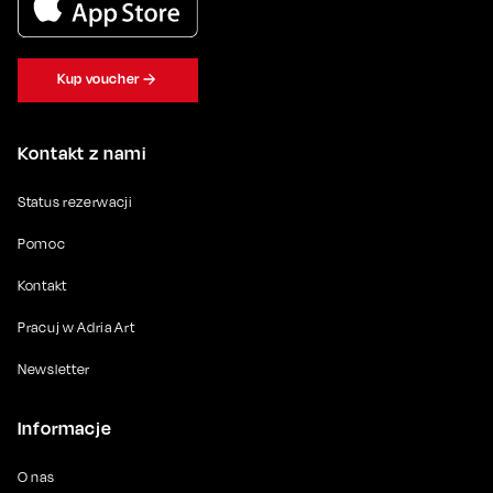
Kup voucher
Kontakt z nami
Status rezerwacji
Pomoc
Kontakt
Pracuj w Adria Art
Newsletter
Informacje
O nas