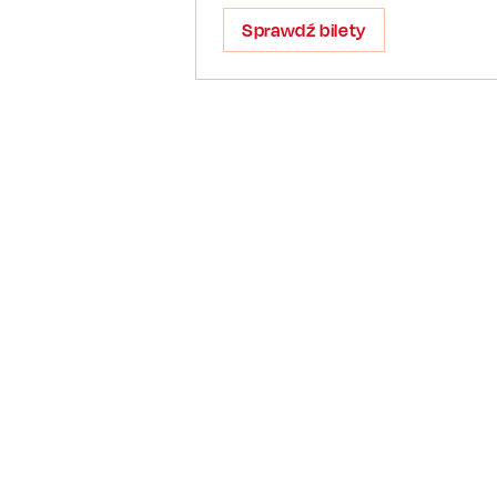
Sprawdź bilety