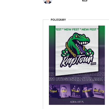
POLECAMY