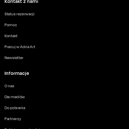
Kontakt z nami
Status rezerwacji
Pomoc
Kontakt
Pracuj w Adria Art
Newsletter
Informacje
O nas
Dla mediów
Do pobrania
Partnerzy