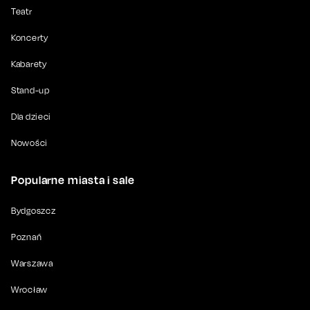
Teatr
Koncerty
Kabarety
Stand-up
Dla dzieci
Nowości
Popularne miasta i sale
Bydgoszcz
Poznań
Warszawa
Wrocław