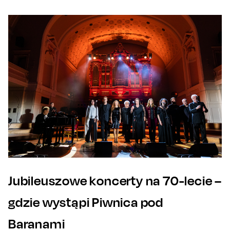
Jubileuszowe koncerty na 70-lecie –
gdzie wystąpi Piwnica pod
Baranami