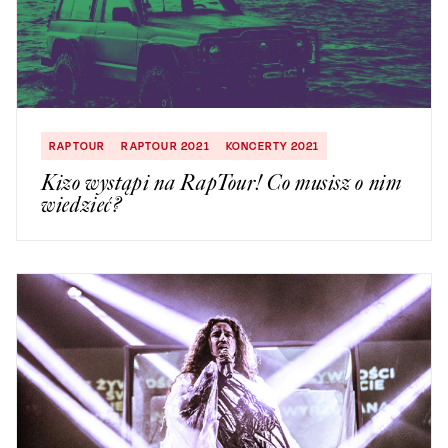
RAPTOUR
RAPTOUR 2021
KONCERTY 2021
Kizo wystąpi na RapTour! Co musisz o nim
wiedzieć?