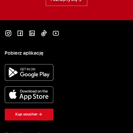
Pobierz aplikację
Kup voucher