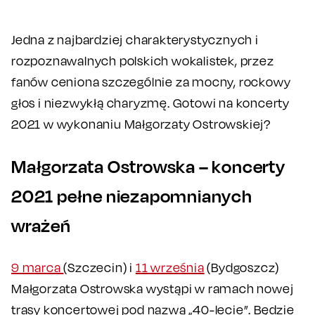
Jedna z najbardziej charakterystycznych i
rozpoznawalnych polskich wokalistek, przez
fanów ceniona szczególnie za mocny, rockowy
głos i niezwykłą charyzmę. Gotowi na koncerty
2021 w wykonaniu Małgorzaty Ostrowskiej?
Małgorzata Ostrowska – koncerty
2021 pełne niezapomnianych
wrażeń
9 marca
(Szczecin) i
11 września
(Bydgoszcz)
Małgorzata Ostrowska wystąpi w ramach nowej
trasy koncertowej pod nazwą „40-lecie”. Będzie