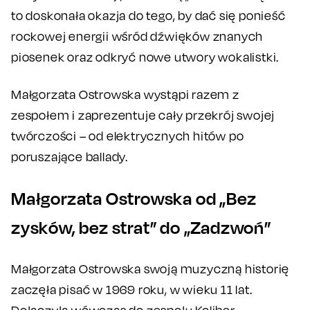
to doskonała okazja do tego, by dać się ponieść
rockowej energii wśród dźwięków znanych
piosenek oraz odkryć nowe utwory wokalistki.
Małgorzata Ostrowska wystąpi razem z
zespołem i zaprezentuje cały przekrój swojej
twórczości – od elektrycznych hitów po
poruszające ballady.
Małgorzata Ostrowska od „Bez
zysków, bez strat” do „Zadzwoń”
Małgorzata Ostrowska swoją muzyczną historię
zaczęła pisać w 1969 roku, w wieku 11 lat.