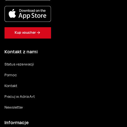
Kup voucher
Kontakt z nami
Status rezerwacji
Pomoc
Kontakt
Pracuj w Adria Art
Newsletter
Informacje