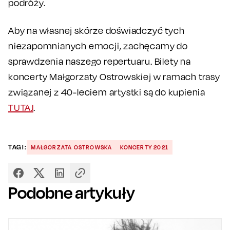
podróży.
Aby na własnej skórze doświadczyć tych
niezapomnianych emocji, zachęcamy do
sprawdzenia naszego repertuaru. Bilety na
koncerty Małgorzaty Ostrowskiej w ramach trasy
związanej z 40-leciem artystki są do kupienia
TUTAJ
.
TAGI:
MAŁGORZATA OSTROWSKA
KONCERTY 2021
Podobne artykuły