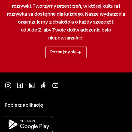
rozrywki. Tworzymy przestrzeń,
w której
kultura i
rozrywka są dostępne dla każdego. Nasze wydarzenia
organizujemy
z dbałością
o każdy szczegół,
od A do Z, aby
Twoje doświadczenie było
niepowtarzalne!
Poznajmy się
Pobierz aplikację