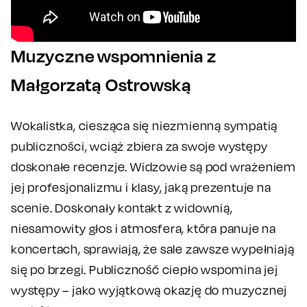
Muzyczne wspomnienia z
Małgorzatą Ostrowską
Wokalistka, ciesząca się niezmienną sympatią
publiczności, wciąż zbiera za swoje występy
doskonałe recenzje. Widzowie są pod wrażeniem
jej profesjonalizmu i klasy, jaką prezentuje na
scenie. Doskonały kontakt z widownią,
niesamowity głos i atmosfera, która panuje na
koncertach, sprawiają, że sale zawsze wypełniają
się po brzegi. Publiczność ciepło wspomina jej
występy – jako wyjątkową okazję do muzycznej