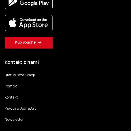
Kup voucher
Kontakt z nami
Status rezerwacji
Pomoc
Kontakt
Pracuj w Adria Art
Newsletter