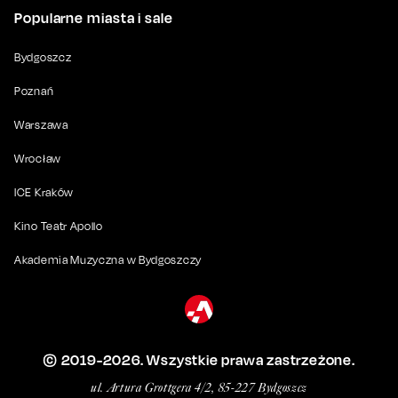
Popularne miasta i sale
Bydgoszcz
Poznań
Warszawa
Wrocław
ICE Kraków
Kino Teatr Apollo
Akademia Muzyczna w Bydgoszczy
© 2019-
2026
. Wszystkie prawa zastrzeżone.
ul. Artura Grottgera 4/2, 85-227 Bydgoszcz