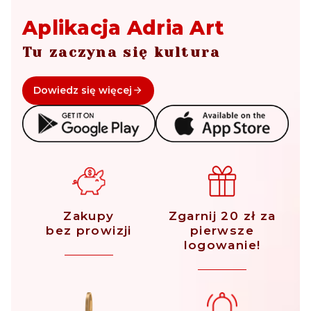
Aplikacja Adria Art
Tu zaczyna się kultura
Dowiedz się więcej
Zakupy
Zgarnij 20 zł za
bez prowizji
pierwsze
logowanie!