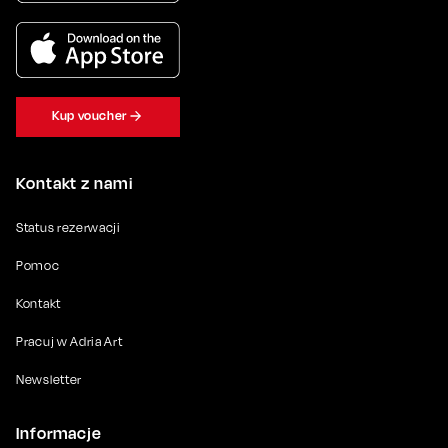
Kup voucher
Kontakt z nami
Status rezerwacji
Pomoc
Kontakt
Pracuj w Adria Art
Newsletter
Informacje