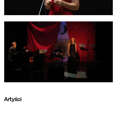
Artyści