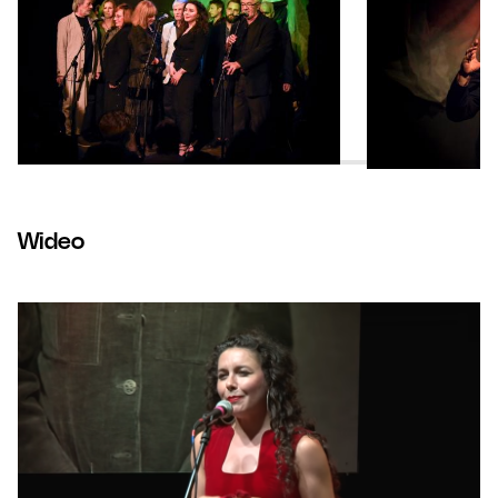
Wideo