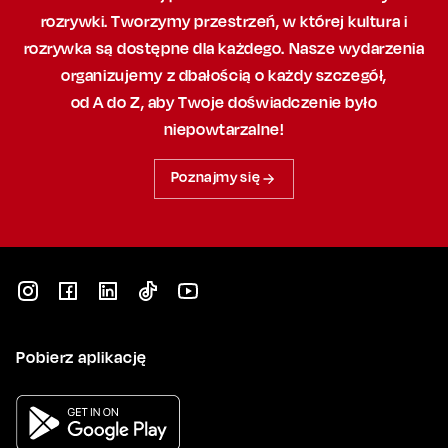
rozrywki. Tworzymy przestrzeń,
w której
kultura i
rozrywka są dostępne dla każdego. Nasze wydarzenia
organizujemy
z dbałością
o każdy szczegół,
od A do Z, aby
Twoje doświadczenie było
niepowtarzalne!
Poznajmy się
Pobierz aplikację