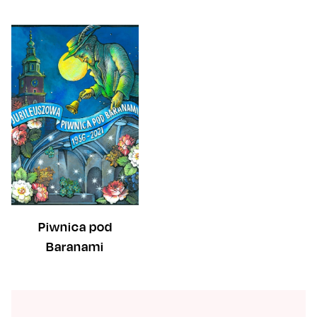
Piwnica pod
Baranami