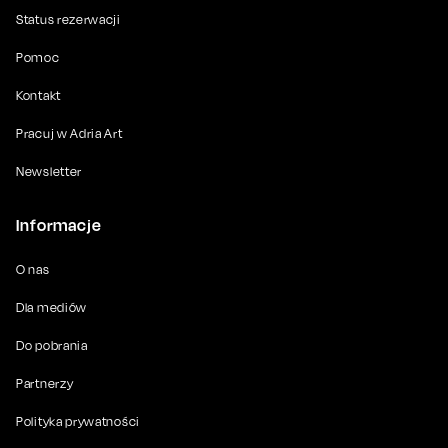
Status rezerwacji
Pomoc
Kontakt
Pracuj w Adria Art
Newsletter
Informacje
O nas
Dla mediów
Do pobrania
Partnerzy
Polityka prywatności