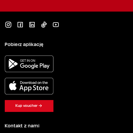
Pobierz aplikację
Kup voucher
Kontakt z nami