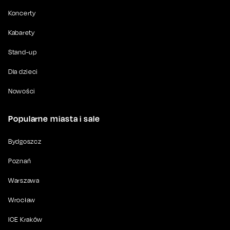
Koncerty
Kabarety
Stand-up
Dla dzieci
Nowości
Popularne miasta i sale
Bydgoszcz
Poznań
Warszawa
Wrocław
ICE Kraków