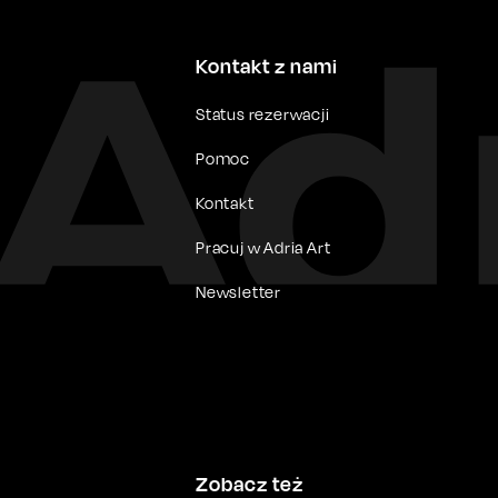
Kontakt z nami
Status rezerwacji
Pomoc
Kontakt
Pracuj w Adria Art
Newsletter
Zobacz też