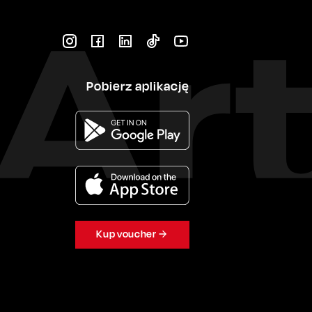
Pobierz aplikację
Kup voucher