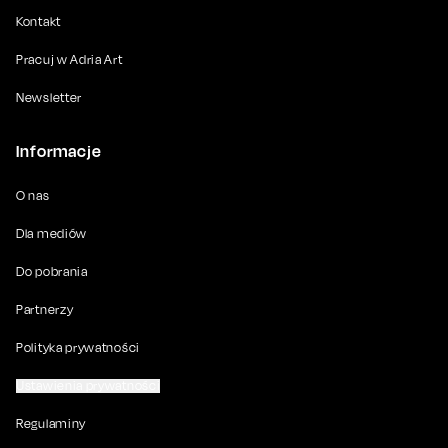
Kontakt
Pracuj w Adria Art
Newsletter
Informacje
O nas
Dla mediów
Do pobrania
Partnerzy
Polityka prywatności
Ustawienia prywatności
Regulaminy