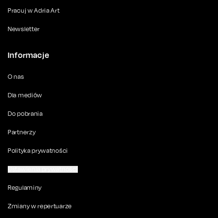
Pracuj w Adria Art
Newsletter
Informacje
O nas
Dla mediów
Do pobrania
Partnerzy
Polityka prywatności
Ustawienia prywatności
Regulaminy
Zmiany w repertuarze