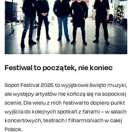
Festiwal to początek, nie koniec
Sopot Festival 2025 to wyjątkowe święto muzyki,
ale występy artystów nie kończą się na sopockiej
scenie. Dla wielu z nich festiwal to dopiero punkt
wyjścia do kolejnych spotkań z fanami – w salach
koncertowych, teatrach i filharmoniach w całej
Polsce.