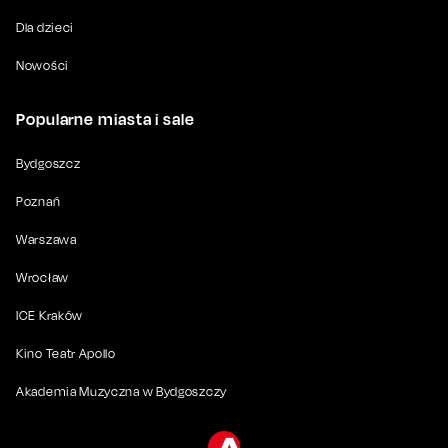
Dla dzieci
Nowości
Popularne miasta i sale
Bydgoszcz
Poznań
Warszawa
Wrocław
ICE Kraków
Kino Teatr Apollo
Akademia Muzyczna w Bydgoszczy