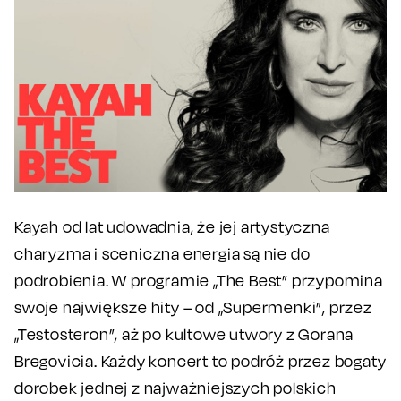
Kayah od lat udowadnia, że jej artystyczna
charyzma i sceniczna energia są nie do
podrobienia. W programie „The Best” przypomina
swoje największe hity – od „Supermenki”, przez
„Testosteron”, aż po kultowe utwory z Gorana
Bregovicia. Każdy koncert to podróż przez bogaty
dorobek jednej z najważniejszych polskich