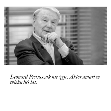
Leonard Pietraszak nie żyje. Aktor zmarł w
wieku 86 lat.