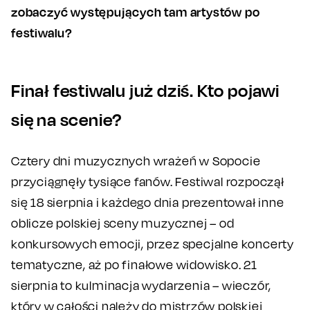
zobaczyć występujących tam artystów po
festiwalu?
Finał festiwalu już dziś. Kto pojawi
się na scenie?
Cztery dni muzycznych wrażeń w Sopocie
przyciągnęły tysiące fanów. Festiwal rozpoczął
się 18 sierpnia i każdego dnia prezentował inne
oblicze polskiej sceny muzycznej – od
konkursowych emocji, przez specjalne koncerty
tematyczne, aż po finałowe widowisko. 21
sierpnia to kulminacja wydarzenia – wieczór,
który w całości należy do mistrzów polskiej