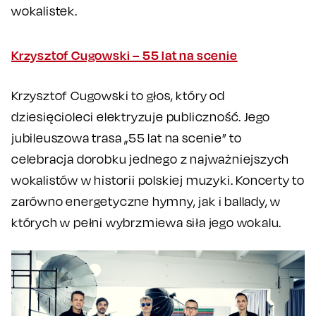
wokalistek.
Krzysztof Cugowski – 55 lat na scenie
Krzysztof Cugowski to głos, który od
dziesięcioleci elektryzuje publiczność. Jego
jubileuszowa trasa „55 lat na scenie” to
celebracja dorobku jednego z najważniejszych
wokalistów w historii polskiej muzyki. Koncerty to
zarówno energetyczne hymny, jak i ballady, w
których w pełni wybrzmiewa siła jego wokalu.