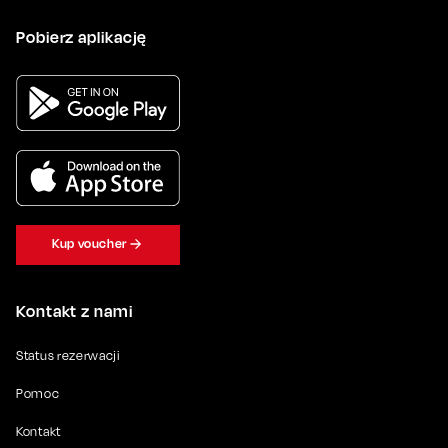
Pobierz aplikację
Kup voucher
Kontakt z nami
Status rezerwacji
Pomoc
Kontakt