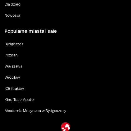
Dla dzieci
Nowości
Popularne miasta i sale
Bydgoszcz
Poznań
Warszawa
Wrocław
ICE Kraków
Kino Teatr Apollo
Akademia Muzyczna w Bydgoszczy