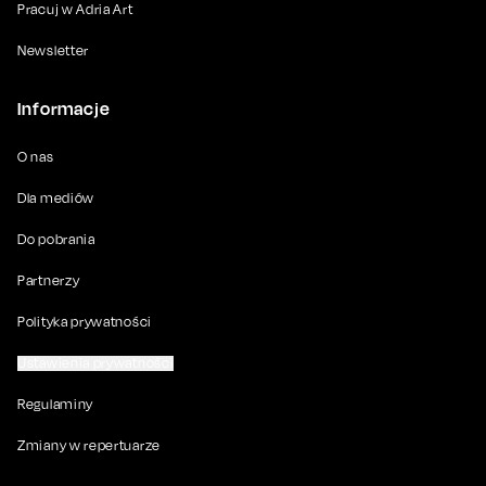
Pracuj w Adria Art
Newsletter
Informacje
O nas
Dla mediów
Do pobrania
Partnerzy
Polityka prywatności
Ustawienia prywatności
Regulaminy
Zmiany w repertuarze