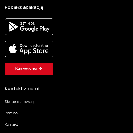
Pobierz aplikację
Kup voucher
Kontakt z nami
Status rezerwacji
Pomoc
Kontakt