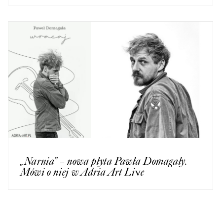
„Narnia” – nowa płyta Pawła Domagały.
Mówi o niej w Adria Art Live