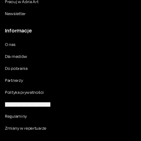
Pracuj w Adria Art
Newsletter
Informacje
O nas
Dla mediów
Do pobrania
Partnerzy
Polityka prywatności
Ustawienia prywatności
Regulaminy
Zmiany w repertuarze