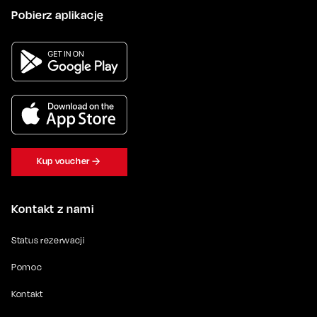
Pobierz aplikację
Kup voucher
Kontakt z nami
Status rezerwacji
Pomoc
Kontakt