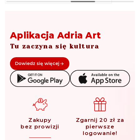
Aplikacja Adria Art
Tu zaczyna się kultura
Dowiedz się więcej
Zakupy
Zgarnij 20 zł za
bez prowizji
pierwsze
logowanie!