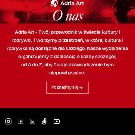
O nas
Adria Art - Twój przewodnik w świecie kultury i
rozrywki. Tworzymy przestrzeń,
w której
kultura i
rozrywka są dostępne dla każdego. Nasze wydarzenia
organizujemy
z dbałością
o każdy szczegół,
od A do Z, aby
Twoje doświadczenie było
niepowtarzalne!
Poznajmy się