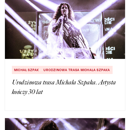
MICHAŁ SZPAK
URODZINOWA TRASA MICHAŁA SZPAKA
Urodzinowa trasa Michała Szpaka. Artysta
kończy 30 lat