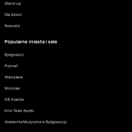
Stand-up
Dla dzieci
Nowości
Popularne miasta i sale
Bydgoszcz
Poznań
Warszawa
Wrocław
ICE Kraków
Kino Teatr Apollo
Akademia Muzyczna w Bydgoszczy