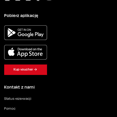
Pobierz aplikację
Kup voucher
Kontakt z nami
Status rezerwacji
Pomoc