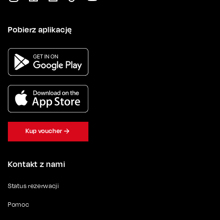
Pobierz aplikację
Kup voucher
Kontakt z nami
Status rezerwacji
Pomoc