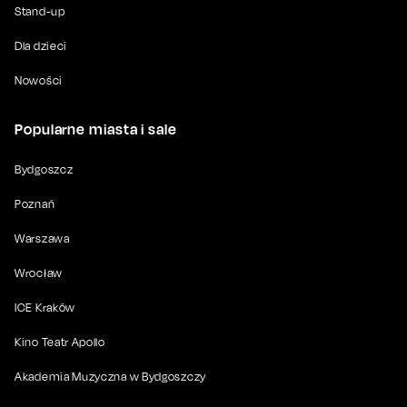
Stand-up
Dla dzieci
Nowości
Popularne miasta i sale
Bydgoszcz
Poznań
Warszawa
Wrocław
ICE Kraków
Kino Teatr Apollo
Akademia Muzyczna w Bydgoszczy