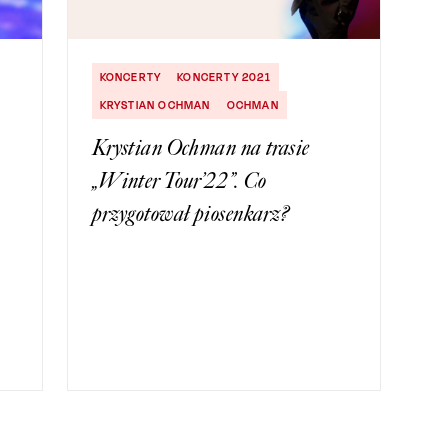
KONCERTY
KONCERTY 2021
KRYSTIAN OCHMAN
OCHMAN
Krystian Ochman na trasie
„Winter Tour’22”. Co
przygotował piosenkarz?