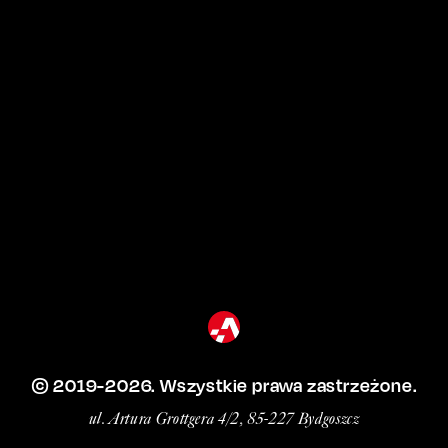
© 2019-
2026
. Wszystkie prawa zastrzeżone.
ul. Artura Grottgera 4/2, 85-227 Bydgoszcz