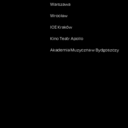
Warszawa
Wrocław
ICE Kraków
Kino Teatr Apollo
Akademia Muzyczna w Bydgoszczy