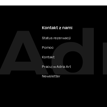
Kontakt z nami
Status rezerwacji
Pomoc
Kontakt
Pracuj w Adria Art
Newsletter