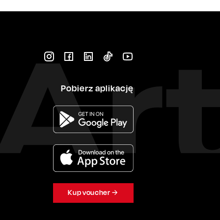
Pobierz aplikację
Kup voucher