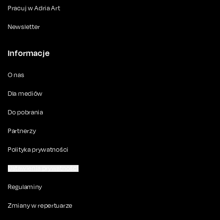
Pracuj w Adria Art
Newsletter
Informacje
O nas
Dla mediów
Do pobrania
Partnerzy
Polityka prywatności
Ustawienia prywatności
Regulaminy
Zmiany w repertuarze