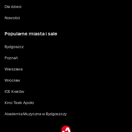
Dla dzieci
Nowości
Popularne miasta i sale
Bydgoszcz
Poznań
Warszawa
Wrocław
ICE Kraków
Kino Teatr Apollo
Akademia Muzyczna w Bydgoszczy