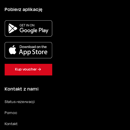
Pobierz aplikację
Kup voucher
Kontakt z nami
Status rezerwacji
Pomoc
Kontakt