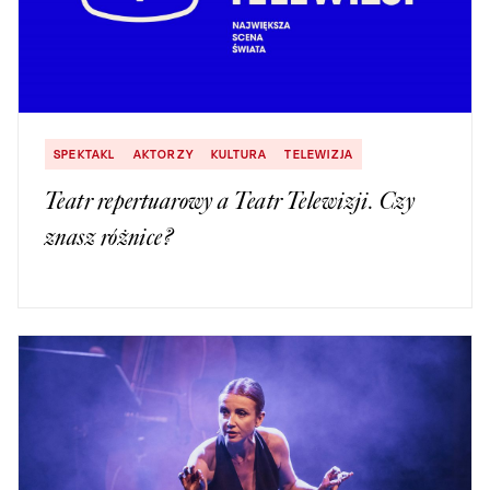
SPEKTAKL
AKTORZY
KULTURA
TELEWIZJA
Teatr repertuarowy a Teatr Telewizji. Czy
znasz różnice?