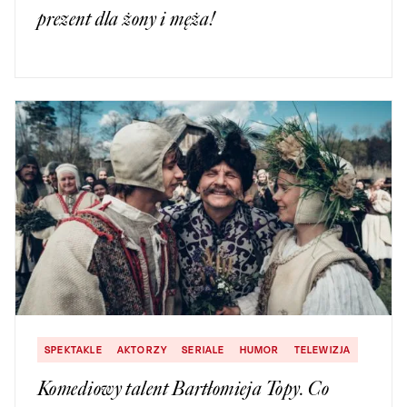
prezent dla żony i męża!
SPEKTAKLE
AKTORZY
SERIALE
HUMOR
TELEWIZJA
Komediowy talent Bartłomieja Topy. Co