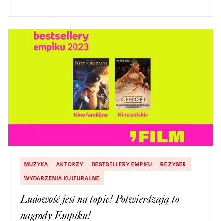
MUZYKA
AKTORZY
BESTSELLERY EMPIKU
REZYSER
WYDARZENIA KULTURALNE
Ludowość jest na topie! Potwierdzają to
nagrody Empiku!