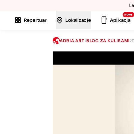
La
NOWE
Repertuar
Lokalizacje
Aplikacja
ADRIA ART
BLOG ZA KULISAMI