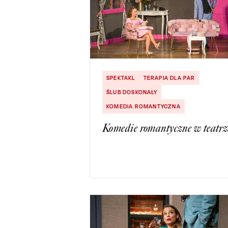
SPEKTAKL
TERAPIA DLA PAR
ŚLUB DOSKONAŁY
KOMEDIA ROMANTYCZNA
Komedie romantyczne w teatrz