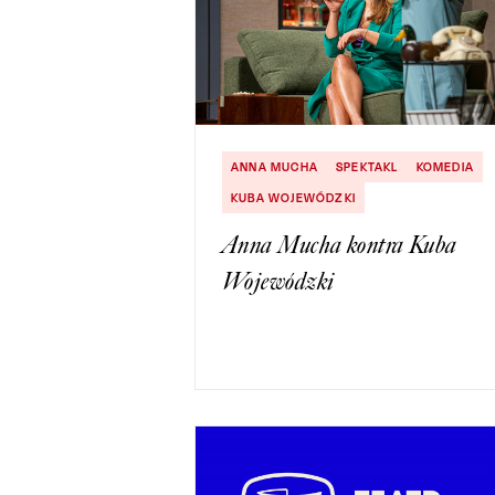
ANNA MUCHA
SPEKTAKL
KOMEDIA
KUBA WOJEWÓDZKI
Anna Mucha kontra Kuba
Wojewódzki