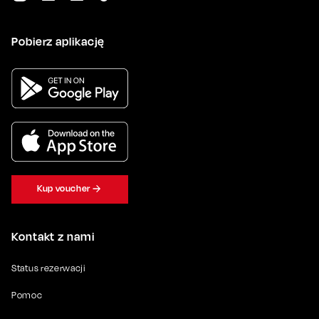
Pobierz aplikację
Kup voucher
Kontakt z nami
Status rezerwacji
Pomoc