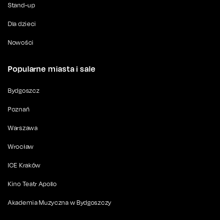
Stand-up
Dla dzieci
Nowości
Popularne miasta i sale
Bydgoszcz
Poznań
Warszawa
Wrocław
ICE Kraków
Kino Teatr Apollo
Akademia Muzyczna w Bydgoszczy