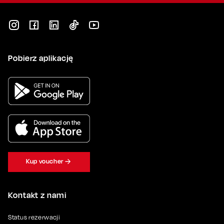
Pobierz aplikację
Kup voucher
Kontakt z nami
Status rezerwacji