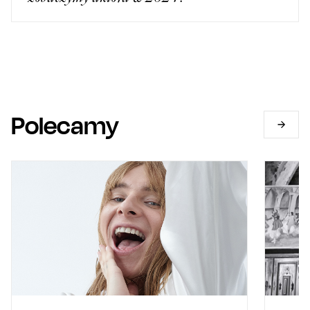
Polecamy