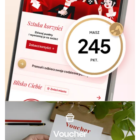
Voucher