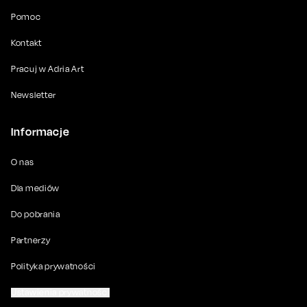
Pomoc
Kontakt
Pracuj w Adria Art
Newsletter
Informacje
O nas
Dla mediów
Do pobrania
Partnerzy
Polityka prywatności
Ustawienia prywatności