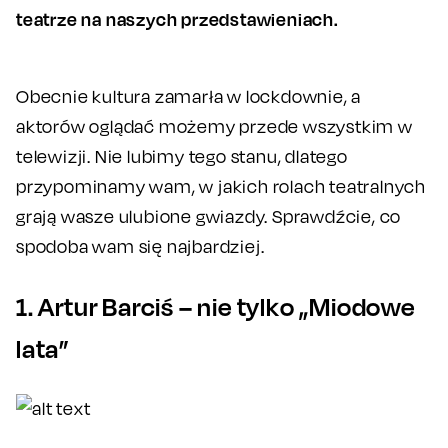
teatrze na naszych przedstawieniach.
Obecnie kultura zamarła w lockdownie, a
aktorów oglądać możemy przede wszystkim w
telewizji. Nie lubimy tego stanu, dlatego
przypominamy wam, w jakich rolach teatralnych
grają wasze ulubione gwiazdy. Sprawdźcie, co
spodoba wam się najbardziej.
1. Artur Barciś – nie tylko „Miodowe
lata”