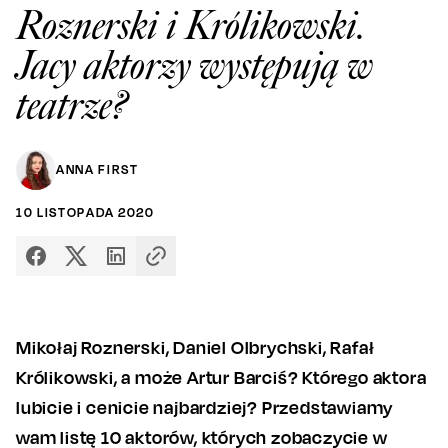
Roznerski i Królikowski.
Jacy aktorzy występują w
teatrze?
ANNA FIRST
10
LISTOPADA
2020
Mikołaj Roznerski, Daniel Olbrychski, Rafał
Królikowski, a może Artur Barciś? Którego aktora
lubicie i cenicie najbardziej? Przedstawiamy
wam listę 10 aktorów, których zobaczycie w