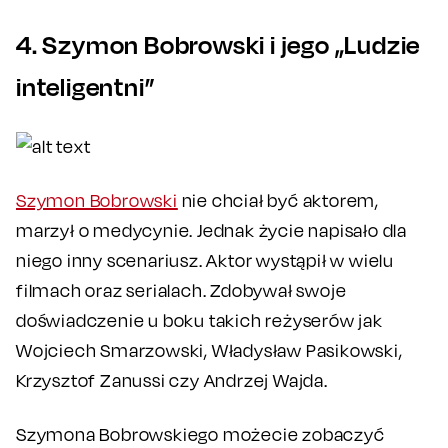
4. Szymon Bobrowski i jego „Ludzie
inteligentni”
Szymon Bobrowski
nie chciał być aktorem,
marzył o medycynie. Jednak życie napisało dla
niego inny scenariusz. Aktor wystąpił w wielu
filmach oraz serialach. Zdobywał swoje
doświadczenie u boku takich reżyserów jak
Wojciech Smarzowski, Władysław Pasikowski,
Krzysztof Zanussi czy Andrzej Wajda.
Szymona Bobrowskiego możecie zobaczyć