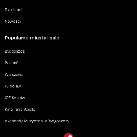
Dla dzieci
Nowości
Popularne miasta i sale
Bydgoszcz
Poznań
Warszawa
Wrocław
ICE Kraków
Kino Teatr Apollo
Akademia Muzyczna w Bydgoszczy