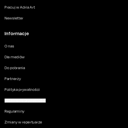
Pracuj w Adria Art
Newsletter
Informacje
O nas
Dla mediów
Do pobrania
Partnerzy
Polityka prywatności
Ustawienia prywatności
Regulaminy
Zmiany w repertuarze