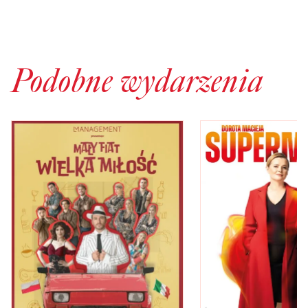
Podobne wydarzenia