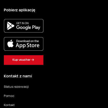
Pobierz aplikację
Kup voucher
Kontakt z nami
Status rezerwacji
Pomoc
Kontakt