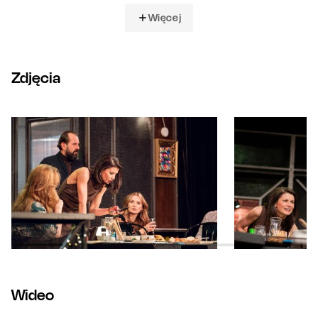
Więcej
Zdjęcia
Wideo