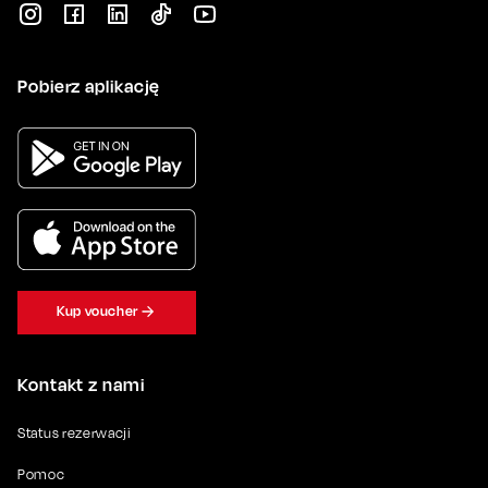
Pobierz aplikację
Kup voucher
Kontakt z nami
Status rezerwacji
Pomoc