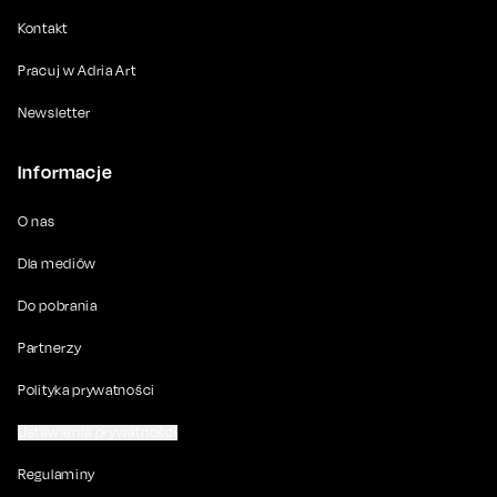
Kontakt
Pracuj w Adria Art
Newsletter
Informacje
O nas
Dla mediów
Do pobrania
Partnerzy
Polityka prywatności
Ustawienia prywatności
Regulaminy