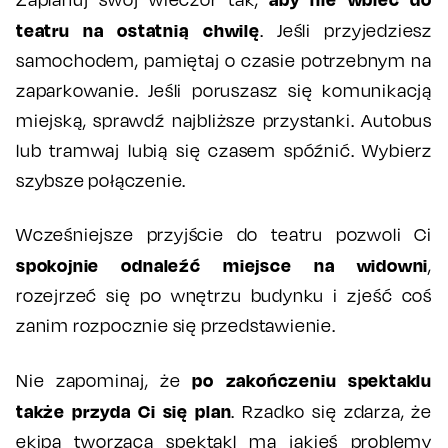
teatru na ostatnią chwilę
. Jeśli przyjedziesz
samochodem, pamiętaj o czasie potrzebnym na
zaparkowanie. Jeśli poruszasz się komunikacją
miejską, sprawdź najbliższe przystanki. Autobus
lub tramwaj lubią się czasem spóźnić. Wybierz
szybsze połączenie.
Wcześniejsze przyjście do teatru pozwoli Ci
spokojnie odnaleźć miejsce na widowni
,
rozejrzeć się po wnętrzu budynku i zjeść coś
zanim rozpocznie się przedstawienie.
po zakończeniu spektaklu
Nie zapominaj, że
także przyda Ci się plan
. Rzadko się zdarza, że
ekipa tworząca spektakl ma jakieś problemy