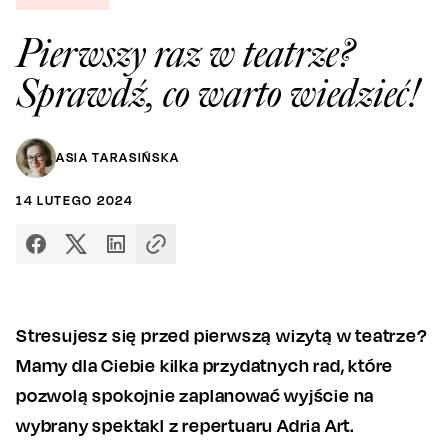
Pierwszy raz w teatrze?
Sprawdź, co warto wiedzieć!
ASIA TARASIŃSKA
14
LUTEGO
2024
Stresujesz się przed pierwszą wizytą w teatrze?
Mamy dla Ciebie kilka przydatnych rad, które
pozwolą spokojnie zaplanować wyjście na
wybrany spektakl z repertuaru Adria Art.