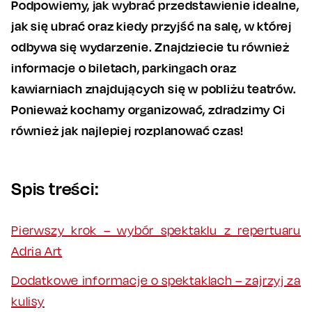
Podpowiemy, jak wybrać przedstawienie idealne,
jak się ubrać oraz kiedy przyjść na salę, w której
odbywa się wydarzenie. Znajdziecie tu również
informacje o biletach, parkingach oraz
kawiarniach znajdujących się w pobliżu teatrów.
Ponieważ kochamy organizować, zdradzimy Ci
również jak najlepiej rozplanować czas!
Spis treści:
Pierwszy krok – wybór spektaklu z repertuaru
Adria Art
Dodatkowe informacje o spektaklach – zajrzyj za
kulisy