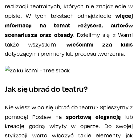
realizacji teatralnych, których nie znajdziecie w
więcej
opisie. W tych tekstach odnajdziecie
informacji na temat reżysera, autorów
scenariusza oraz obsady
. Dzielimy się z Wami
wieściami zza kulis
także wszystkimi
dotyczącymi premiery lub procesu tworzenia.
Jak się ubrać do teatru?
Nie wiesz w co się ubrać do teatru? Spieszymy z
sportową elegancję
pomocą! Postaw na
lub
kreację godną wizyty w operze. Do swojej
stylizacji warto włączyć takie elementy jak