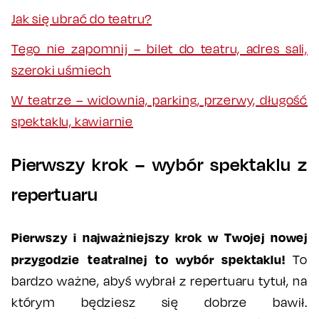
Jak się ubrać do teatru?
Tego nie zapomnij – bilet do teatru, adres sali,
szeroki uśmiech
W teatrze – widownia, parking, przerwy, długość
spektaklu, kawiarnie
Pierwszy krok – wybór spektaklu z
repertuaru
Pierwszy i najważniejszy krok w Twojej nowej
przygodzie teatralnej to wybór spektaklu!
To
bardzo ważne, abyś wybrał z repertuaru tytuł, na
którym będziesz się dobrze bawił.