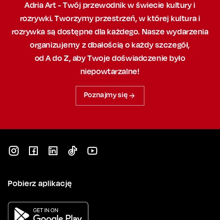
Adria Art - Twój przewodnik w świecie kultury i
rozrywki. Tworzymy przestrzeń,
w której
kultura i
rozrywka są dostępne dla każdego. Nasze wydarzenia
organizujemy
z dbałością
o każdy szczegół,
od A do Z, aby
Twoje doświadczenie było
niepowtarzalne!
Poznajmy się
Pobierz aplikację