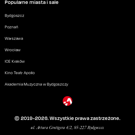
Popularne miasta i sale
Bydgoszcz
Poznań
Warszawa
Wrocław
ICE Kraków
Kino Teatr Apollo
Akademia Muzyczna w Bydgoszczy
© 2019-
2026
. Wszystkie prawa zastrzeżone.
ul. Artura Grottgera 4/2, 85-227 Bydgoszcz