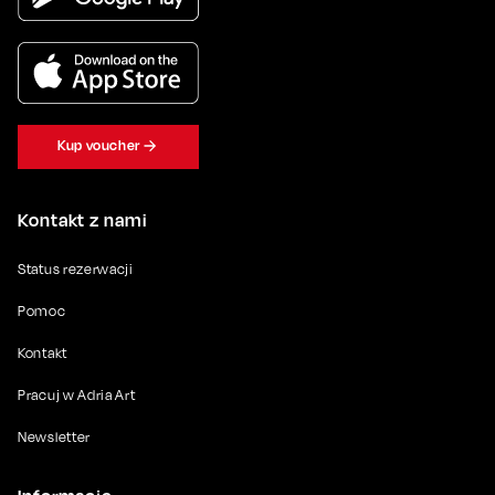
Kup voucher
Kontakt z nami
Status rezerwacji
Pomoc
Kontakt
Pracuj w Adria Art
Newsletter