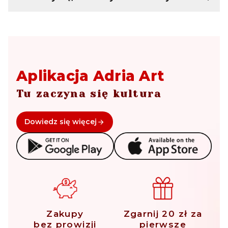
Aplikacja Adria Art
Tu zaczyna się kultura
Dowiedz się więcej
Zakupy
Zgarnij 20 zł za
bez prowizji
pierwsze