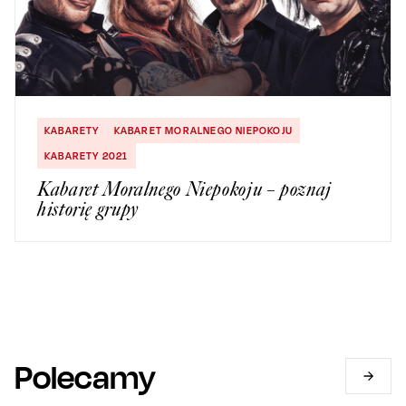
KABARETY
KABARET MORALNEGO NIEPOKOJU
KABARETY 2021
Kabaret Moralnego Niepokoju – poznaj
historię grupy
Polecamy