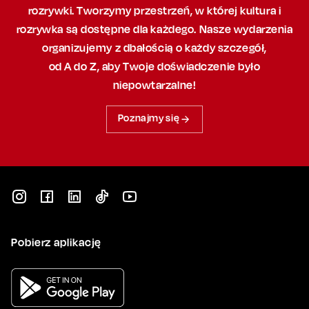
rozrywki. Tworzymy przestrzeń,
w której
kultura i
rozrywka są dostępne dla każdego. Nasze wydarzenia
organizujemy
z dbałością
o każdy szczegół,
od A do Z, aby
Twoje doświadczenie było
niepowtarzalne!
Poznajmy się
Pobierz aplikację