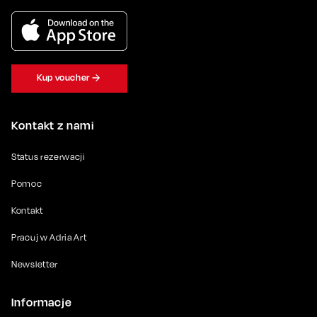
Kup voucher
Kontakt z nami
Status rezerwacji
Pomoc
Kontakt
Pracuj w Adria Art
Newsletter
Informacje