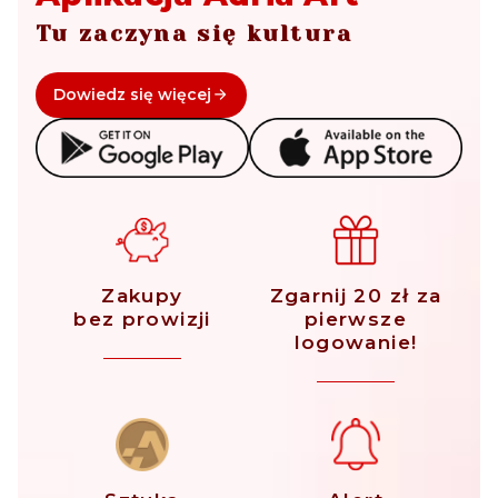
Tu zaczyna się kultura
Dowiedz się więcej
Zakupy
Zgarnij 20 zł za
bez prowizji
pierwsze
logowanie!