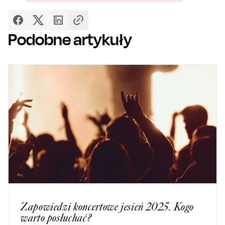
Podobne artykuły
Zapowiedzi koncertowe jesień 2025. Kogo
warto posłuchać?