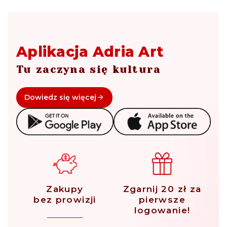
Aplikacja Adria Art
Tu zaczyna się kultura
Dowiedz się więcej
Zakupy
Zgarnij 20 zł za
bez prowizji
pierwsze
logowanie!