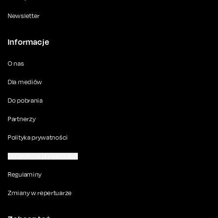
Newsletter
Informacje
O nas
Dla mediów
Do pobrania
Partnerzy
Polityka prywatności
Ustawienia prywatności
Regulaminy
Zmiany w repertuarze