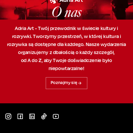
O nas
Adria Art - Twój przewodnik w świecie kultury i
rozrywki. Tworzymy przestrzeń,
w której
kultura i
rozrywka są dostępne dla każdego. Nasze wydarzenia
organizujemy
z dbałością
o każdy szczegół,
od A do Z, aby
Twoje doświadczenie było
niepowtarzalne!
Poznajmy się