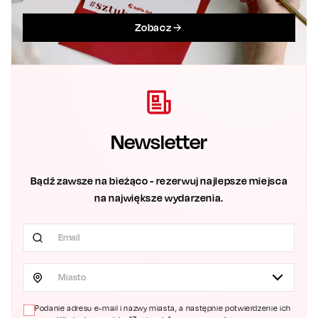
Zobacz
Newsletter
Bądź zawsze na bieżąco - rezerwuj najlepsze miejsca
na największe wydarzenia.
Miasto
Podanie adresu e-mail i nazwy miasta, a następnie potwierdzenie ich