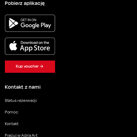
Pobierz aplikację
Kup voucher
Kontakt z nami
Status rezerwacji
Pomoc
Kontakt
Pracuj w Adria Art