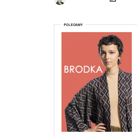
POLECAMY