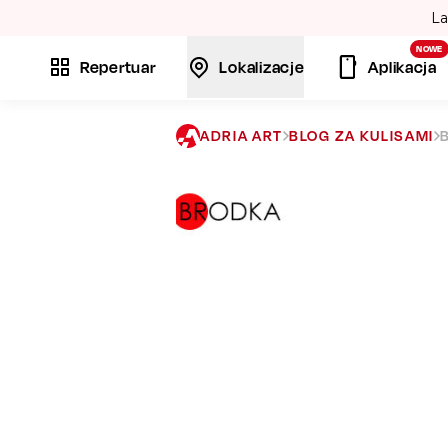
La
NOWE
Repertuar
Lokalizacje
Aplikacja
ADRIA ART
BLOG ZA KULISAMI