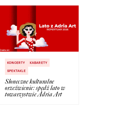
KONCERTY
KABARETY
SPEKTAKLE
Słoneczne kulturalne
orzeźwienie: spędź lato w
towarzystwie Adria Art