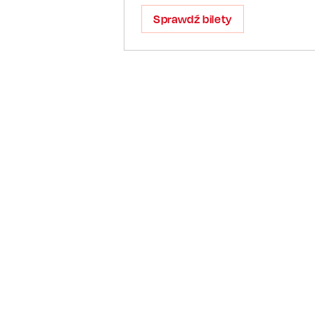
Sprawdź bilety