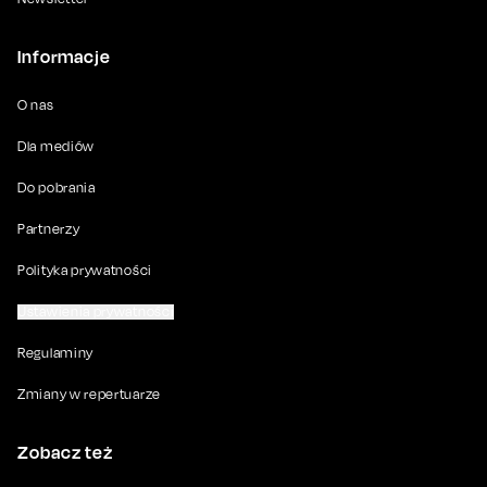
Informacje
O nas
Dla mediów
Do pobrania
Partnerzy
Polityka prywatności
Ustawienia prywatności
Regulaminy
Zmiany w repertuarze
Zobacz też