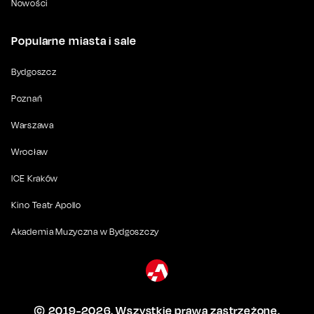
Nowości
Popularne miasta i sale
Bydgoszcz
Poznań
Warszawa
Wrocław
ICE Kraków
Kino Teatr Apollo
Akademia Muzyczna w Bydgoszczy
© 2019-
2026
. Wszystkie prawa zastrzeżone.