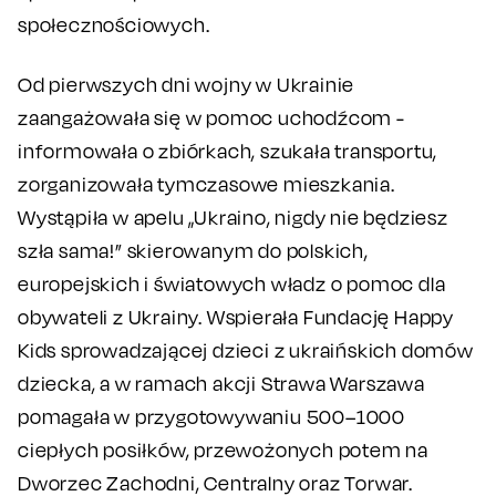
społecznościowych.
Od pierwszych dni wojny w Ukrainie
zaangażowała się w pomoc uchodźcom -
informowała o zbiórkach, szukała transportu,
zorganizowała tymczasowe mieszkania.
Wystąpiła w apelu „Ukraino, nigdy nie będziesz
szła sama!” skierowanym do polskich,
europejskich i światowych władz o pomoc dla
obywateli z Ukrainy. Wspierała Fundację Happy
Kids sprowadzającej dzieci z ukraińskich domów
dziecka, a w ramach akcji Strawa Warszawa
pomagała w przygotowywaniu 500–1000
ciepłych posiłków, przewożonych potem na
Dworzec Zachodni, Centralny oraz Torwar.