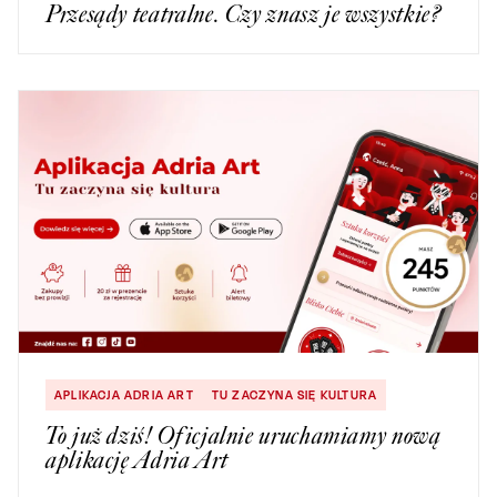
Przesądy teatralne. Czy znasz je wszystkie?
APLIKACJA ADRIA ART
TU ZACZYNA SIĘ KULTURA
To już dziś! Oficjalnie uruchamiamy nową
aplikację Adria Art