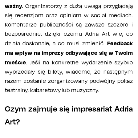
ważny.
Organizatorzy z dużą uwagą przyglądają
się recenzjom oraz opiniom w social mediach.
Komentarze publiczności są zawsze szczere i
bezpośrednie, dzięki czemu Adria Art wie, co
Feedback
działa doskonale, a co musi zmienić.
ma wpływ na imprezy odbywające się w Twoim
mieście
. Jeśli na konkretne wydarzenie szybko
wyprzedały się bilety, wiadomo, że następnym
razem zostanie zorganizowany podwójny pokaz
teatralny, kabaretowy lub muzyczny.
Czym zajmuje się impresariat Adria
Art?