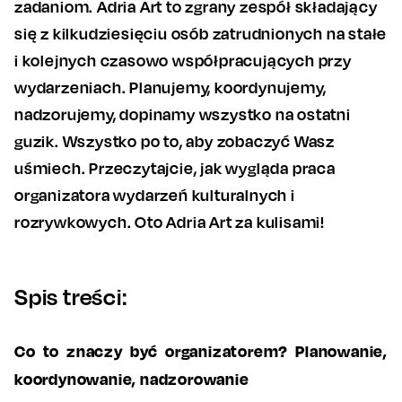
zadaniom. Adria Art to zgrany zespół składający
się z kilkudziesięciu osób zatrudnionych na stałe
i kolejnych czasowo współpracujących przy
wydarzeniach. Planujemy, koordynujemy,
nadzorujemy, dopinamy wszystko na ostatni
guzik. Wszystko po to, aby zobaczyć Wasz
uśmiech. Przeczytajcie, jak wygląda praca
organizatora wydarzeń kulturalnych i
rozrywkowych. Oto Adria Art za kulisami!
Spis treści:
Co to znaczy być organizatorem? Planowanie,
koordynowanie, nadzorowanie