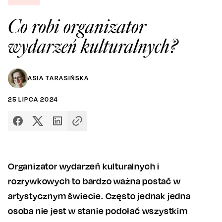
Co robi organizator
wydarzeń kulturalnych?
ASIA TARASIŃSKA
25
LIPCA
2024
Organizator wydarzeń kulturalnych i
rozrywkowych to bardzo ważna postać w
artystycznym świecie. Często jednak jedna
osoba nie jest w stanie podołać wszystkim