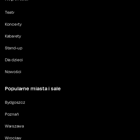
Teatr
Koncerty
Kabarety
Stand-up
Dla dzieci
Nowości
Popularne miasta i sale
Bydgoszcz
Poznań
Warszawa
Wrocław