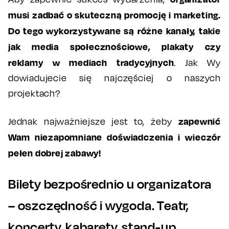
musi zadbać o skuteczną promocję i marketing.
Do tego wykorzystywane są różne kanały, takie
jak media społecznościowe, plakaty czy
reklamy w mediach tradycyjnych
. Jak Wy
dowiadujecie się najczęściej o naszych
projektach?
zapewnić
Jednak najważniejsze jest to, żeby
Wam niezapomniane doświadczenia i wieczór
pełen dobrej zabawy!
Bilety bezpośrednio u organizatora
– oszczędność i wygoda. Teatr,
koncerty, kabarety, stand-up