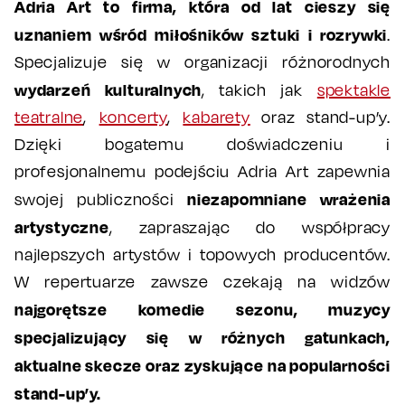
Adria Art to firma, która od lat cieszy się
uznaniem wśród miłośników sztuki i rozrywki
.
Specjalizuje się w organizacji różnorodnych
wydarzeń kulturalnych
, takich jak
spektakle
teatralne
,
koncerty
,
kabarety
oraz stand-up’y.
Dzięki bogatemu doświadczeniu i
profesjonalnemu podejściu Adria Art zapewnia
niezapomniane wrażenia
swojej publiczności
artystyczne
, zapraszając do współpracy
najlepszych artystów i topowych producentów.
W repertuarze zawsze czekają na widzów
najgorętsze komedie sezonu, muzycy
specjalizujący się w różnych gatunkach,
aktualne skecze oraz zyskujące na popularności
stand-up’y.