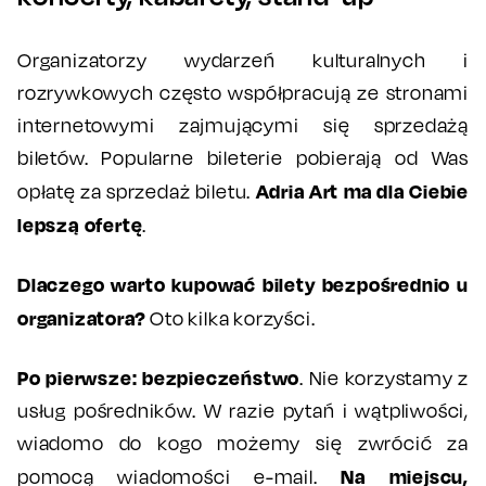
Organizatorzy wydarzeń kulturalnych i
rozrywkowych często współpracują ze stronami
internetowymi zajmującymi się sprzedażą
biletów. Popularne bileterie pobierają od Was
Adria Art ma dla Ciebie
opłatę za sprzedaż biletu.
lepszą ofertę
.
Dlaczego warto kupować bilety bezpośrednio u
organizatora?
Oto kilka korzyści.
Po pierwsze: bezpieczeństwo
. Nie korzystamy z
usług pośredników. W razie pytań i wątpliwości,
wiadomo do kogo możemy się zwrócić za
Na miejscu,
pomocą wiadomości e-mail.