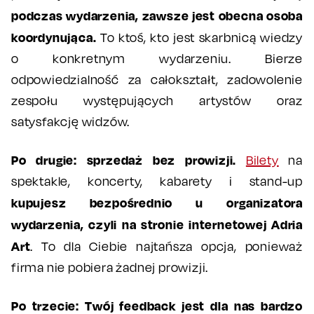
podczas wydarzenia, zawsze jest obecna osoba
koordynująca.
To ktoś, kto jest skarbnicą wiedzy
o konkretnym wydarzeniu. Bierze
odpowiedzialność za całokształt, zadowolenie
zespołu występujących artystów oraz
satysfakcję widzów.
Po drugie: sprzedaż bez prowizji.
Bilety
na
spektakle, koncerty, kabarety i stand-up
kupujesz bezpośrednio u organizatora
wydarzenia, czyli na stronie internetowej Adria
Art
. To dla Ciebie najtańsza opcja, ponieważ
firma nie pobiera żadnej prowizji.
Po trzecie: Twój feedback jest dla nas bardzo