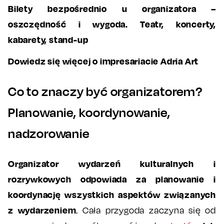
Bilety bezpośrednio u organizatora –
oszczędność i wygoda. Teatr, koncerty,
kabarety, stand-up
Dowiedz się więcej o impresariacie Adria Art
Co to znaczy być organizatorem?
Planowanie, koordynowanie,
nadzorowanie
Organizator wydarzeń kulturalnych i
rozrywkowych odpowiada za planowanie i
koordynację wszystkich aspektów związanych
z wydarzeniem
. Cała przygoda zaczyna się od