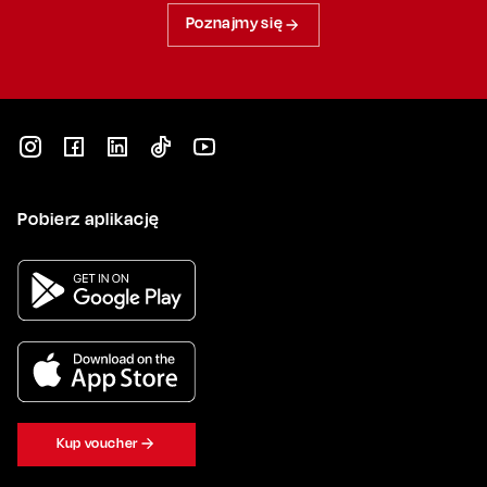
Poznajmy się
Pobierz aplikację
Kup voucher