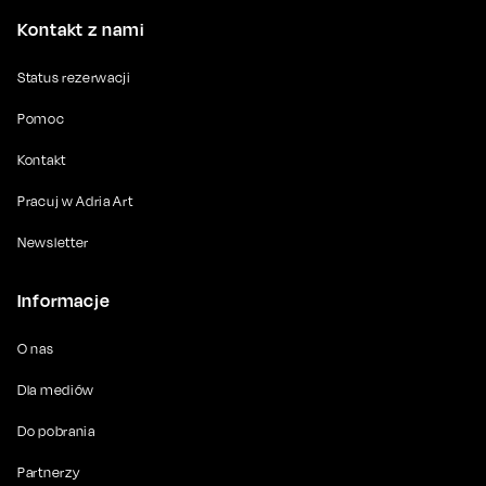
Kontakt z nami
Status rezerwacji
Pomoc
Kontakt
Pracuj w Adria Art
Newsletter
Informacje
O nas
Dla mediów
Do pobrania
Partnerzy