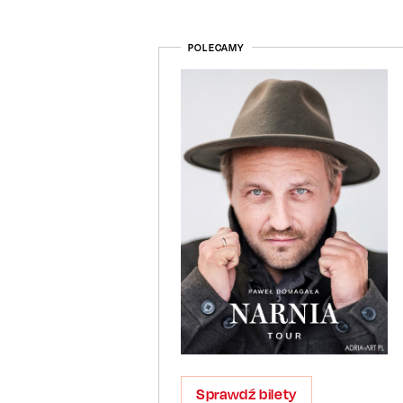
POLECAMY
Sprawdź bilety