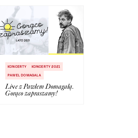
KONCERTY
KONCERTY 2021
PAWEL DOMAGALA
Live z Pawłem Domagałą.
Gorąco zapraszamy!