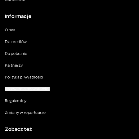
Informacje
O nas
Dla mediów
Do pobrania
Partnerzy
Polityka prywatności
Ustawienia prywatności
Regulaminy
Zmiany w repertuarze
Zobacz też