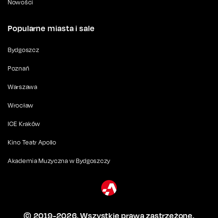
Nowości
Popularne miasta i sale
Bydgoszcz
Poznań
Warszawa
Wrocław
ICE Kraków
Kino Teatr Apollo
Akademia Muzyczna w Bydgoszczy
© 2019-
2026
. Wszystkie prawa zastrzeżone.