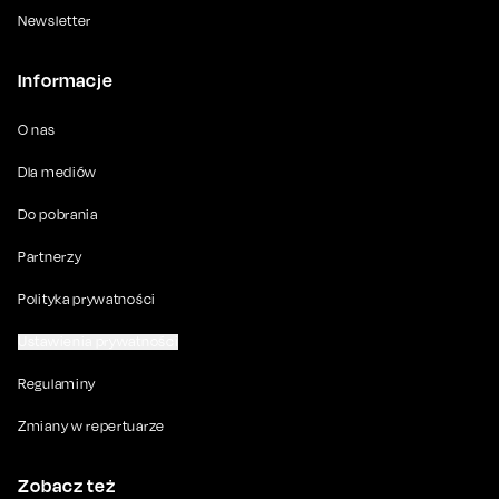
Newsletter
Informacje
O nas
Dla mediów
Do pobrania
Partnerzy
Polityka prywatności
Ustawienia prywatności
Regulaminy
Zmiany w repertuarze
Zobacz też