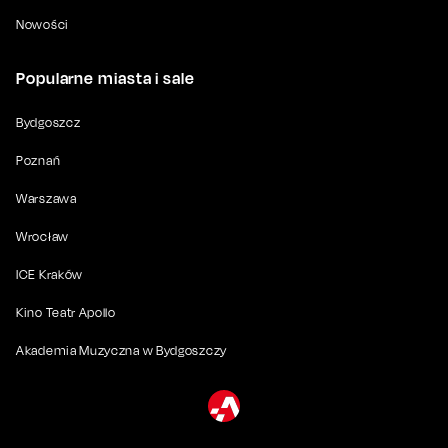
Nowości
Popularne miasta i sale
Bydgoszcz
Poznań
Warszawa
Wrocław
ICE Kraków
Kino Teatr Apollo
Akademia Muzyczna w Bydgoszczy