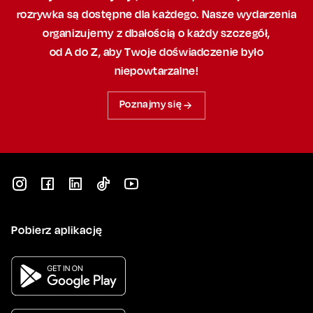
rozrywka są dostępne dla każdego. Nasze wydarzenia
organizujemy
z dbałością
o każdy szczegół,
od A do Z, aby
Twoje doświadczenie było
niepowtarzalne!
Poznajmy się
Pobierz aplikację