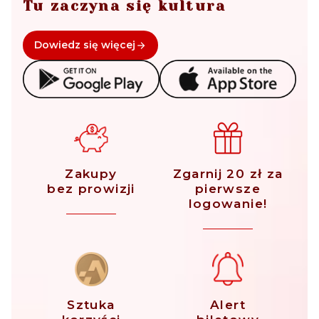
Tu zaczyna się kultura
Dowiedz się więcej
Zakupy
Zgarnij 20 zł za
bez prowizji
pierwsze
logowanie!
Sztuka
Alert