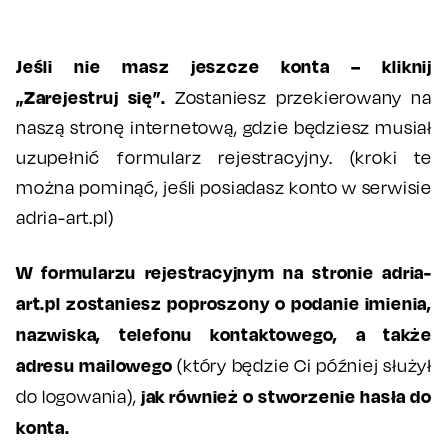
Jeśli nie masz jeszcze konta – kliknij
„Zarejestruj się”.
Zostaniesz przekierowany na
naszą stronę internetową, gdzie będziesz musiał
uzupełnić formularz rejestracyjny. (kroki te
można pominąć, jeśli posiadasz konto w serwisie
adria-art.pl)
W formularzu rejestracyjnym na stronie adria-
art.pl zostaniesz poproszony o podanie imienia,
nazwiska, telefonu kontaktowego, a także
adresu mailowego
(który będzie Ci później służył
jak również o stworzenie hasła do
do logowania),
konta.