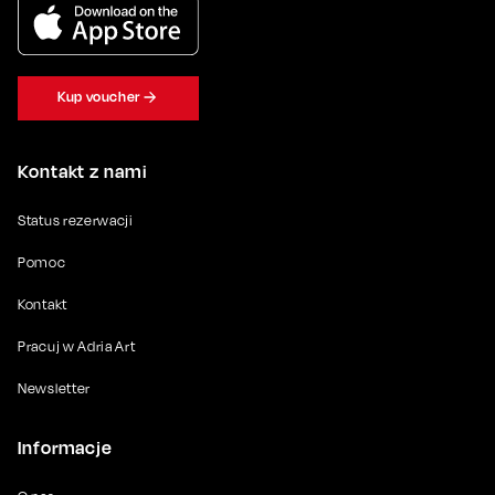
Kup voucher
Kontakt z nami
Status rezerwacji
Pomoc
Kontakt
Pracuj w Adria Art
Newsletter
Informacje