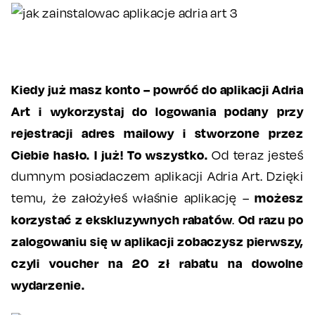
Kiedy już masz konto – powróć do aplikacji Adria
Art i wykorzystaj do logowania podany przy
rejestracji adres mailowy i stworzone przez
Ciebie hasło.
I już! To wszystko.
Od teraz jesteś
dumnym posiadaczem aplikacji Adria Art. Dzięki
możesz
temu, że założyłeś właśnie aplikację –
korzystać z ekskluzywnych rabatów
Od razu po
.
zalogowaniu się w aplikacji zobaczysz pierwszy,
czyli voucher na 20 zł rabatu na dowolne
wydarzenie.