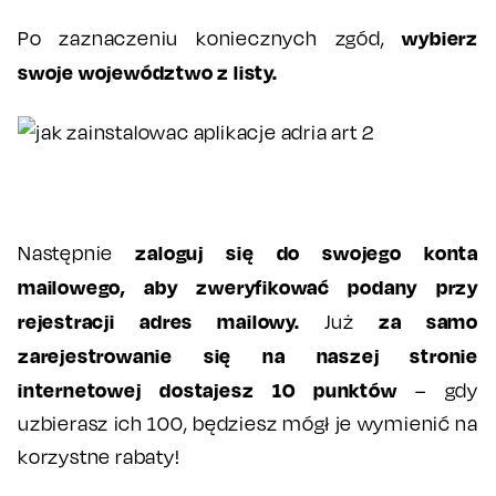
wybierz
Po zaznaczeniu koniecznych zgód,
swoje województwo z listy.
zaloguj się do swojego konta
Następnie
mailowego, aby zweryfikować podany przy
rejestracji adres mailowy.
za samo
Już
zarejestrowanie się na naszej stronie
internetowej dostajesz 10 punktów
– gdy
uzbierasz ich 100, będziesz mógł je wymienić na
korzystne rabaty!