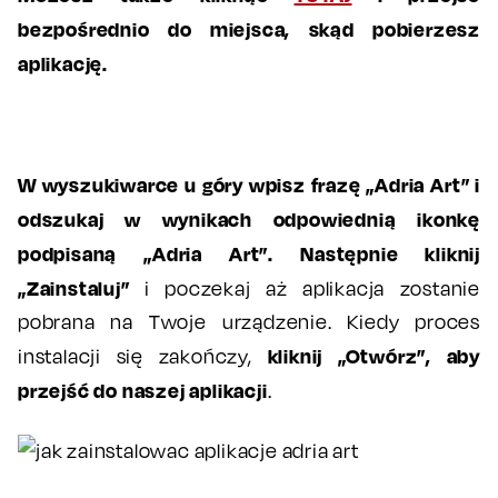
bezpośrednio do miejsca, skąd pobierzesz
aplikację.
W wyszukiwarce u góry wpisz frazę „Adria Art” i
odszukaj w wynikach odpowiednią ikonkę
podpisaną „Adria Art”.
Następnie kliknij
„Zainstaluj”
i poczekaj aż aplikacja zostanie
pobrana na Twoje urządzenie. Kiedy proces
kliknij „Otwórz”, aby
instalacji się zakończy,
przejść do naszej aplikacji
.