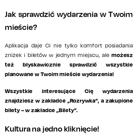
Jak sprawdzić wydarzenia w Twoim
mieście?
Aplikacja daje Ci nie tylko komfort posiadania
możesz
zniżek i biletów w jednym miejscu, ale
też błyskawicznie sprawdzić wszystkie
planowane w Twoim mieście wydarzenia!
Wszystkie interesujące Cię wydarzenia
znajdziesz w zakładce „Rozrywka”, a zakupione
bilety – w zakładce „Bilety”.
Kultura na jedno kliknięcie!