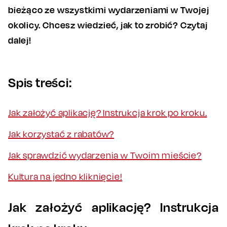
bieżąco ze wszystkimi wydarzeniami w Twojej
okolicy. Chcesz wiedzieć, jak to zrobić? Czytaj
dalej!
Spis treści:
Jak założyć aplikację? Instrukcja krok po kroku.
Jak korzystać z rabatów?
Jak sprawdzić wydarzenia w Twoim mieście?
Kultura na jedno kliknięcie!
Jak założyć aplikację? Instrukcja